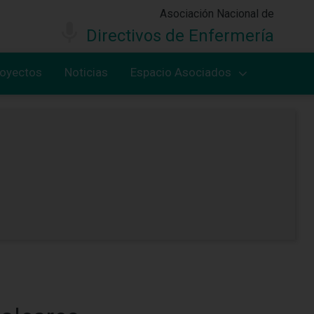
Asociación Nacional de
Directivos de Enfermería
royectos
Noticias
Espacio Asociados