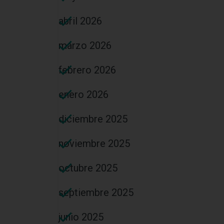
abril 2026
marzo 2026
febrero 2026
enero 2026
diciembre 2025
noviembre 2025
octubre 2025
septiembre 2025
junio 2025