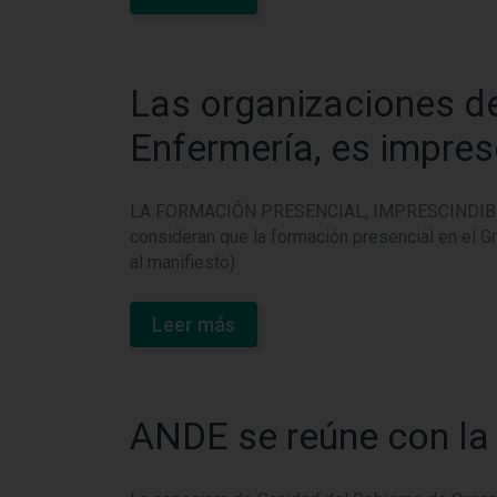
Las organizaciones de
Enfermería, es impres
LA FORMACIÓN PRESENCIAL, IMPRESCINDIBLE E
consideran que la formación presencial en el 
al manifiesto)
Leer más
ANDE se reúne con la