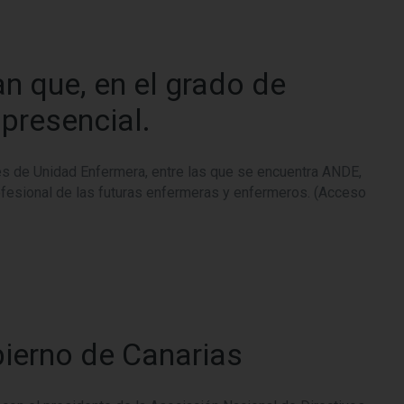
n que, en el grado de
presencial.
 Unidad Enfermera, entre las que se encuentra ANDE,
ofesional de las futuras enfermeras y enfermeros. (Acceso
ierno de Canarias