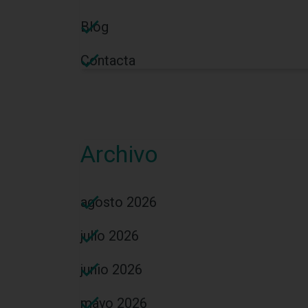
Blog
Contacta
Archivo
agosto 2026
julio 2026
junio 2026
mayo 2026