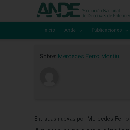
Inicio
Ande
Publicaciones
Sobre:
Mercedes Ferro Montiu
Entradas nuevas por Mercedes Ferro