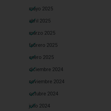
mayo 2025
abril 2025
marzo 2025
febrero 2025
enero 2025
diciembre 2024
noviembre 2024
octubre 2024
julio 2024