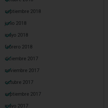
septiembre 2018
junio 2018
mayo 2018
febrero 2018
diciembre 2017
noviembre 2017
octubre 2017
septiembre 2017
mayo 2017