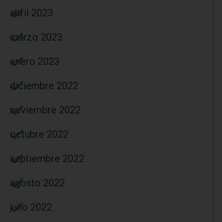
abril 2023
marzo 2023
enero 2023
diciembre 2022
noviembre 2022
octubre 2022
septiembre 2022
agosto 2022
julio 2022