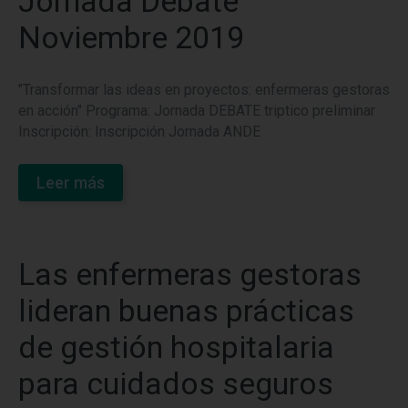
Jornada Debate
Noviembre 2019
"Transformar las ideas en proyectos: enfermeras gestoras
en acción" Programa: Jornada DEBATE triptico preliminar
Inscripción: Inscripción Jornada ANDE
Leer más
Las enfermeras gestoras
lideran buenas prácticas
de gestión hospitalaria
para cuidados seguros