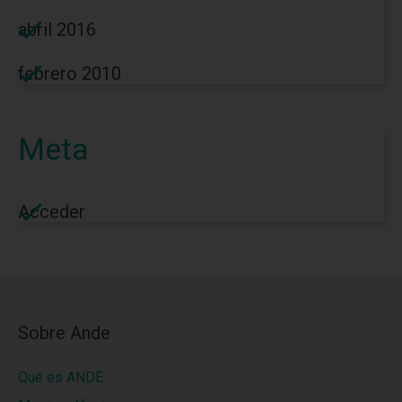
abril 2016
febrero 2010
Meta
Acceder
Sobre Ande
Qué es ANDE