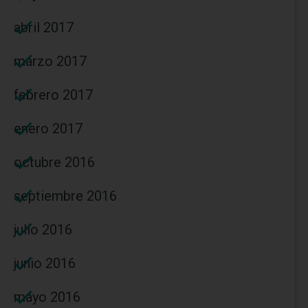
abril 2017
marzo 2017
febrero 2017
enero 2017
octubre 2016
septiembre 2016
julio 2016
junio 2016
mayo 2016