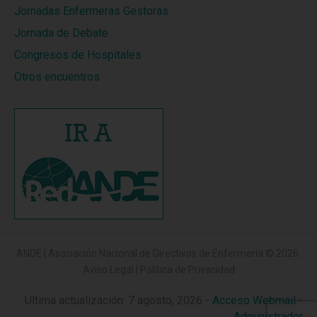
Jornadas Enfermeras Gestoras
Jornada de Debate
Congresos de Hospitales
Otros encuentros
ANDE | Asociación Nacional de Directivos de Enfermería
© 2026.
Aviso Legal
|
Política de Privacidad
Ultima actualización: 7 agosto, 2026 -
Acceso Webmail
-
Administrador