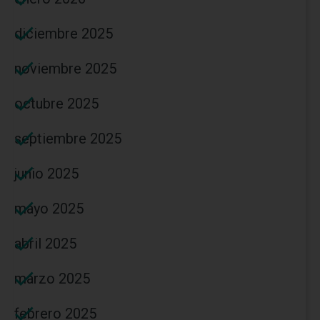
diciembre 2025
noviembre 2025
octubre 2025
septiembre 2025
junio 2025
mayo 2025
abril 2025
marzo 2025
febrero 2025