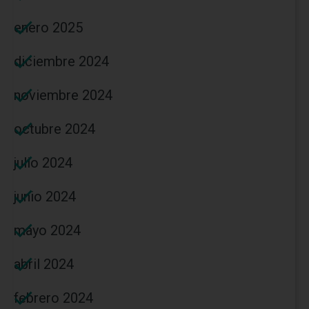
enero 2025
diciembre 2024
noviembre 2024
octubre 2024
julio 2024
junio 2024
mayo 2024
abril 2024
febrero 2024