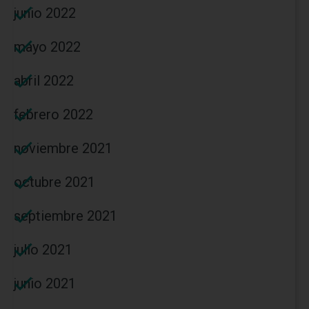
junio 2022
mayo 2022
abril 2022
febrero 2022
noviembre 2021
octubre 2021
septiembre 2021
julio 2021
junio 2021