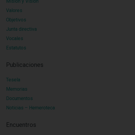
Misión y Visión
Valores
Objetivos
Junta directiva
Vocales
Estatutos
Publicaciones
Tesela
Memorias
Documentos
Noticias – Hemeroteca
Encuentros