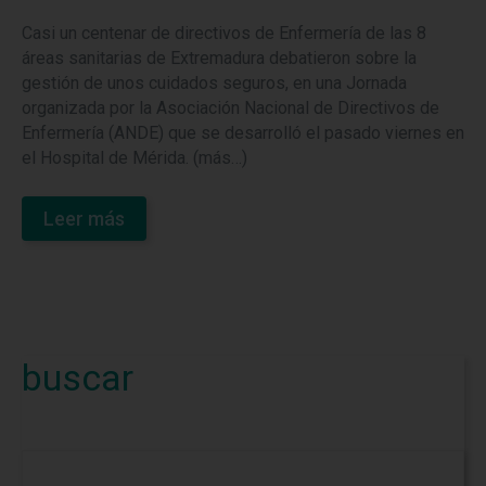
Casi un centenar de directivos de Enfermería de las 8
áreas sanitarias de Extremadura debatieron sobre la
gestión de unos cuidados seguros, en una Jornada
organizada por la Asociación Nacional de Directivos de
Enfermería (ANDE) que se desarrolló el pasado viernes en
el Hospital de Mérida. (más…)
Leer más
buscar