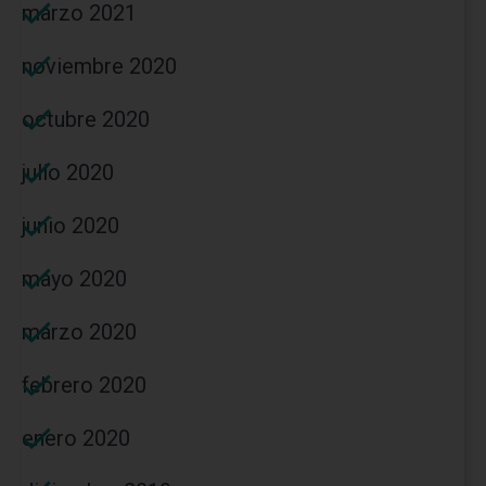
marzo 2021
noviembre 2020
octubre 2020
julio 2020
junio 2020
mayo 2020
marzo 2020
febrero 2020
enero 2020