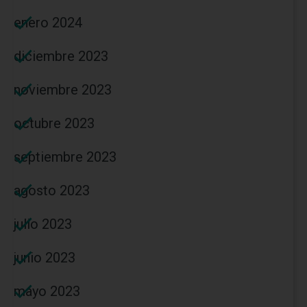
enero 2024
diciembre 2023
noviembre 2023
octubre 2023
septiembre 2023
agosto 2023
julio 2023
junio 2023
mayo 2023