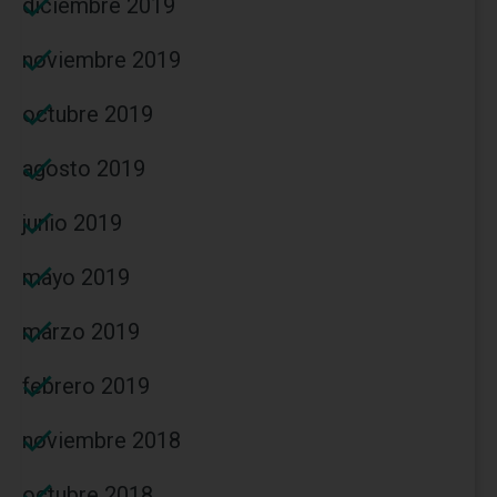
diciembre 2019
noviembre 2019
octubre 2019
agosto 2019
junio 2019
mayo 2019
marzo 2019
febrero 2019
noviembre 2018
octubre 2018