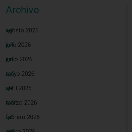
Archivo
agosto 2026
julio 2026
junio 2026
mayo 2026
abril 2026
marzo 2026
febrero 2026
enero 2026