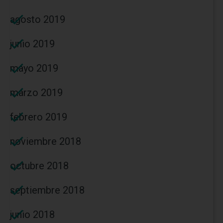
agosto 2019
junio 2019
mayo 2019
marzo 2019
febrero 2019
noviembre 2018
octubre 2018
septiembre 2018
junio 2018