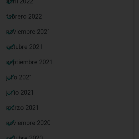
abril 2022
febrero 2022
noviembre 2021
octubre 2021
septiembre 2021
julio 2021
junio 2021
marzo 2021
noviembre 2020
octubre 2020