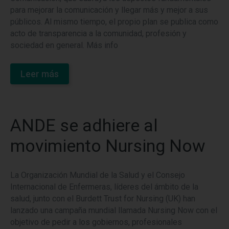
para mejorar la comunicación y llegar más y mejor a sus
públicos. Al mismo tiempo, el propio plan se publica como
acto de transparencia a la comunidad, profesión y
sociedad en general. Más info
Leer más
ANDE se adhiere al
movimiento Nursing Now
La Organización Mundial de la Salud y el Consejo
Internacional de Enfermeras, líderes del ámbito de la
salud, junto con el Burdett Trust for Nursing (UK) han
lanzado una campaña mundial llamada Nursing Now con el
objetivo de pedir a los gobiernos, profesionales