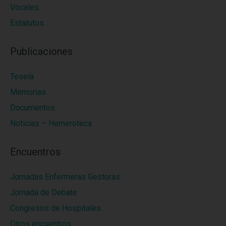
Vocales
Estatutos
Publicaciones
Tesela
Memorias
Documentos
Noticias – Hemeroteca
Encuentros
Jornadas Enfermeras Gestoras
Jornada de Debate
Congresos de Hospitales
Otros encuentros