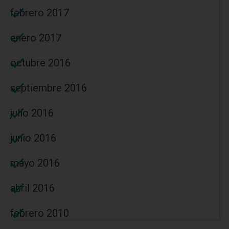
febrero 2017
enero 2017
octubre 2016
septiembre 2016
julio 2016
junio 2016
mayo 2016
abril 2016
febrero 2010