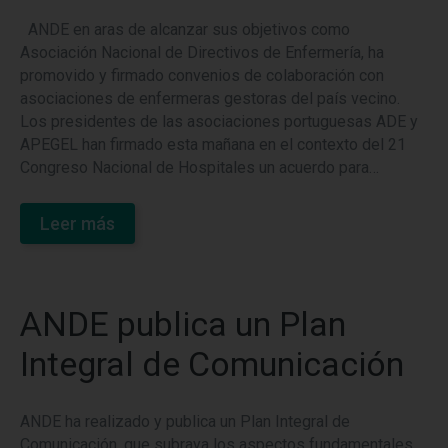
ANDE en aras de alcanzar sus objetivos como
Asociación Nacional de Directivos de Enfermería, ha
promovido y firmado convenios de colaboración con
asociaciones de enfermeras gestoras del país vecino.
Los presidentes de las asociaciones portuguesas ADE y
APEGEL han firmado esta mañana en el contexto del 21
Congreso Nacional de Hospitales un acuerdo para…
Leer más
ANDE publica un Plan
Integral de Comunicación
ANDE ha realizado y publica un Plan Integral de
Comunicación, que subraya los aspectos fundamentales