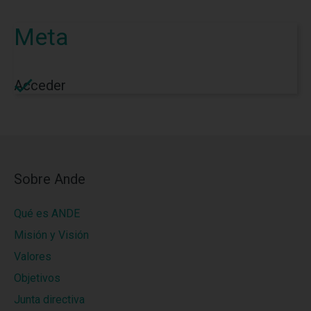
Meta
Acceder
Sobre Ande
Qué es ANDE
Misión y Visión
Valores
Objetivos
Junta directiva