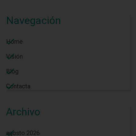
Navegación
Home
Visión
Blog
Contacta
Archivo
agosto 2026