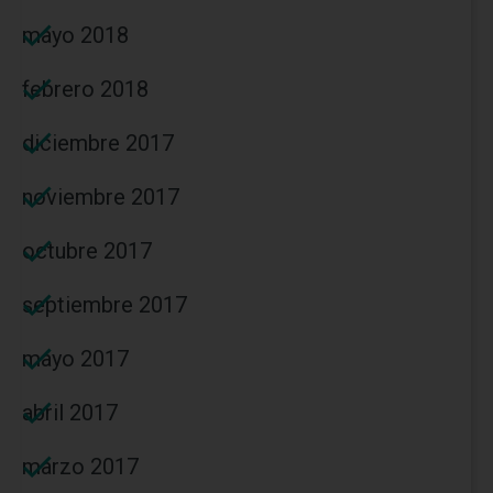
mayo 2018
febrero 2018
diciembre 2017
noviembre 2017
octubre 2017
septiembre 2017
mayo 2017
abril 2017
marzo 2017