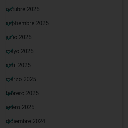
octubre 2025
septiembre 2025
junio 2025
mayo 2025
abril 2025
marzo 2025
febrero 2025
enero 2025
diciembre 2024