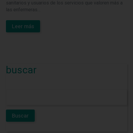
sanitarios y usuarios de los servicios que valoren más a
las enfermeras…
Leer más
buscar