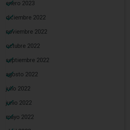
enero 2023
diciembre 2022
noviembre 2022
octubre 2022
septiembre 2022
agosto 2022
julio 2022
junio 2022
mayo 2022