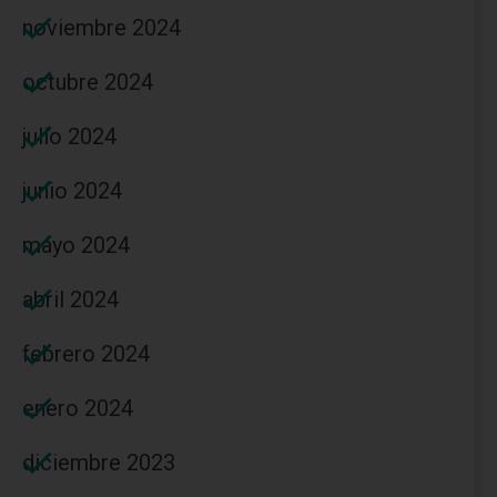
noviembre 2024
octubre 2024
julio 2024
junio 2024
mayo 2024
abril 2024
febrero 2024
enero 2024
diciembre 2023