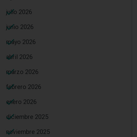
julio 2026
junio 2026
mayo 2026
abril 2026
marzo 2026
febrero 2026
enero 2026
diciembre 2025
noviembre 2025