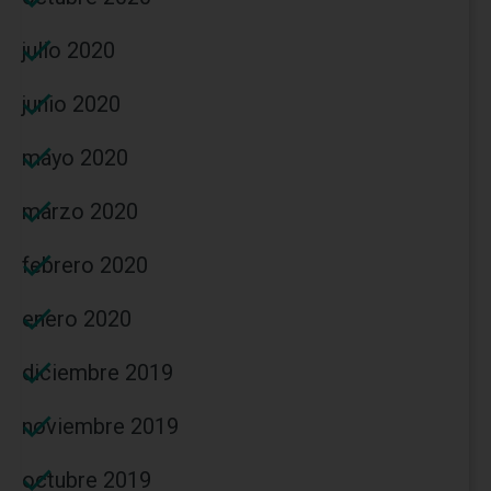
julio 2020
junio 2020
mayo 2020
marzo 2020
febrero 2020
enero 2020
diciembre 2019
noviembre 2019
octubre 2019