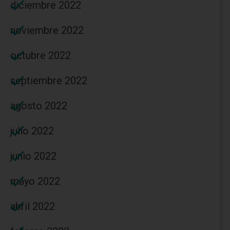
diciembre 2022
noviembre 2022
octubre 2022
septiembre 2022
agosto 2022
julio 2022
junio 2022
mayo 2022
abril 2022