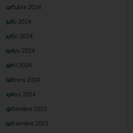
octubre 2024
julio 2024
junio 2024
mayo 2024
abril 2024
febrero 2024
enero 2024
diciembre 2023
noviembre 2023