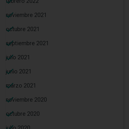
febrero 2022
noviembre 2021
octubre 2021
septiembre 2021
julio 2021
junio 2021
marzo 2021
noviembre 2020
octubre 2020
julio 2020