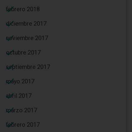
febrero 2018
diciembre 2017
noviembre 2017
octubre 2017
septiembre 2017
mayo 2017
abril 2017
marzo 2017
febrero 2017