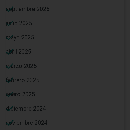
septiembre 2025
junio 2025
mayo 2025
abril 2025
marzo 2025
febrero 2025
enero 2025
diciembre 2024
noviembre 2024