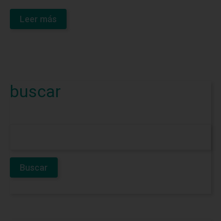
Leer más
buscar