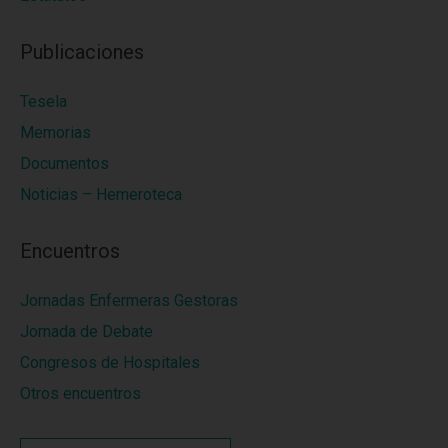
Publicaciones
Tesela
Memorias
Documentos
Noticias – Hemeroteca
Encuentros
Jornadas Enfermeras Gestoras
Jornada de Debate
Congresos de Hospitales
Otros encuentros