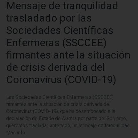
Mensaje de tranquilidad
trasladado por las
Sociedades Científicas
Enfermeras (SSCCEE)
firmantes ante la situación
de crisis derivada del
Coronavirus (COVID-19)
Las Sociedades Científicas Enfermeras (SSCCEE)
firmantes ante la situación de crisis derivada del
Coronavirus (COVID-19), que ha desembocado a la
declaración de Estado de Alarma por parte del Gobierno,
queremos trasladar, ante todo, un mensaje de tranquilidad
Más info