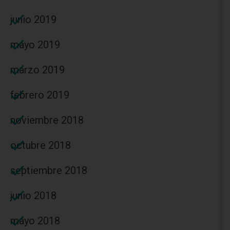
junio 2019
mayo 2019
marzo 2019
febrero 2019
noviembre 2018
octubre 2018
septiembre 2018
junio 2018
mayo 2018