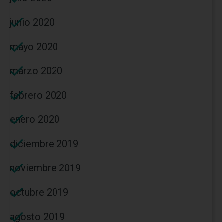
junio 2020
mayo 2020
marzo 2020
febrero 2020
enero 2020
diciembre 2019
noviembre 2019
octubre 2019
agosto 2019