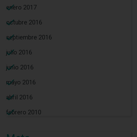
enero 2017
octubre 2016
septiembre 2016
julio 2016
junio 2016
mayo 2016
abril 2016
febrero 2010