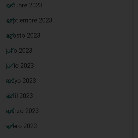
octubre 2023
septiembre 2023
agosto 2023
julio 2023
junio 2023
mayo 2023
abril 2023
marzo 2023
enero 2023