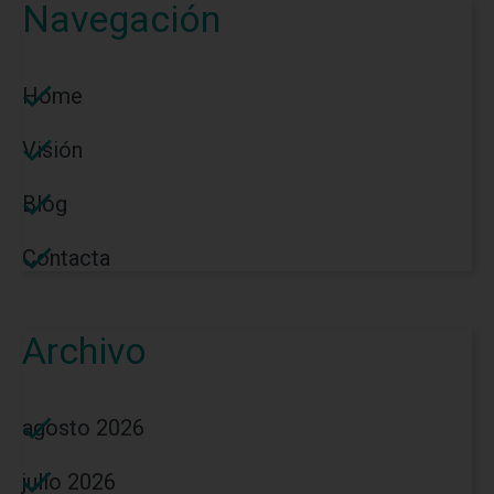
Navegación
Home
Visión
Blog
Contacta
Archivo
agosto 2026
julio 2026