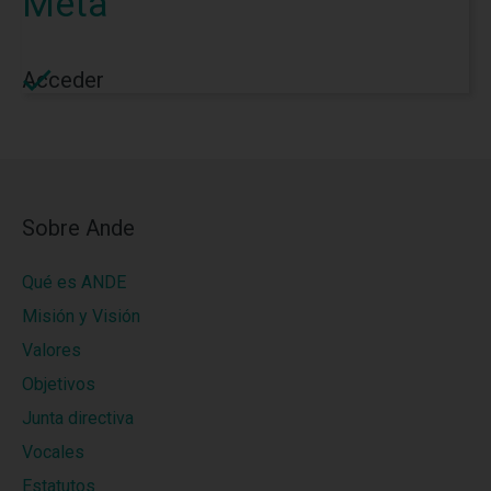
Meta
Acceder
Sobre Ande
Qué es ANDE
Misión y Visión
Valores
Objetivos
Junta directiva
Vocales
Estatutos