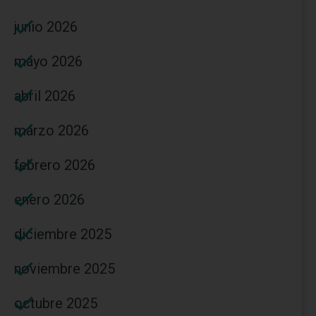
junio 2026
mayo 2026
abril 2026
marzo 2026
febrero 2026
enero 2026
diciembre 2025
noviembre 2025
octubre 2025