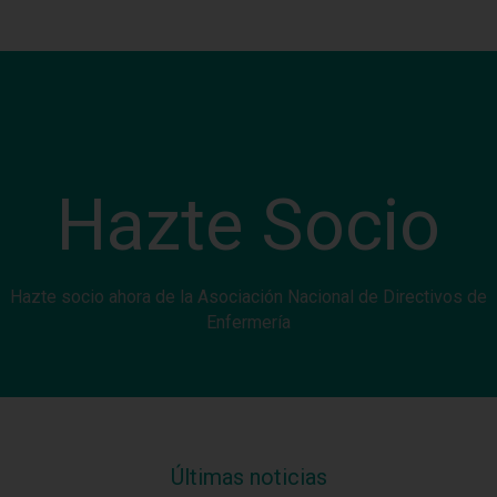
Hazte Socio
Hazte socio ahora de la Asociación Nacional de Directivos de
Enfermería
Últimas noticias