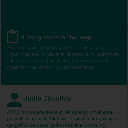
Nursing Reseach Challenge
Proyecto de innovación y gestión que tiene como
objetivo general fortalecer la infraestructura institucional
e impulsar la investigación enfermera dentro de las
organizaciones sanitarias y sociosanitarias.
Junta Directiva
ANDE, como corriente de opinión plural y actualizada,
proyecta en su Junta Directiva el carácter profesional y
geográfico de su realidad en el ámbito sanitario y