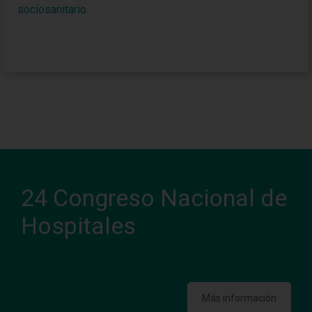
sociosanitario.
24 Congreso Nacional de
Hospitales
Más información