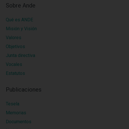
Sobre Ande
Qué es ANDE
Misión y Visión
Valores
Objetivos
Junta directiva
Vocales
Estatutos
Publicaciones
Tesela
Memorias
Documentos