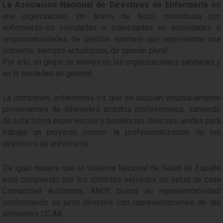
La Asociación Nacional de Directivos de Enfermería
es
una organización, sin ánimo de lucro, constituida por
enfermeras-os vinculadas o interesadas en actividades y
responsabilidades de gestión sanitaria que representan una
corriente, siempre actualizada, de opinión plural.
Por ello, un grupo de interés en las organizaciones sanitarias y
en la sociedad en general.
La componen, enfermeras-os que se asocian voluntariamente
provenientes de diferentes ámbitos profesionales, sumando
de esta forma experiencias y tendencias diversas, unidas para
trabajar un proyecto común: la profesionalización de los
directivos de enfermería.
De igual manera que el Sistema Nacional de Salud de España
está compuesto por los distintos servicios de salud de cada
Comunidad Autónoma, ANDE busca su representatividad
conformando su junta directiva con representaciones de las
diferentes CC.AA.