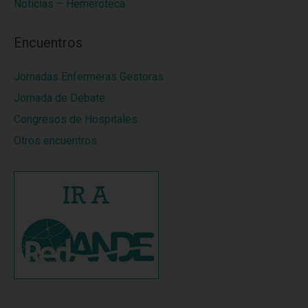
Noticias – Hemeroteca
Encuentros
Jornadas Enfermeras Gestoras
Jornada de Debate
Congresos de Hospitales
Otros encuentros