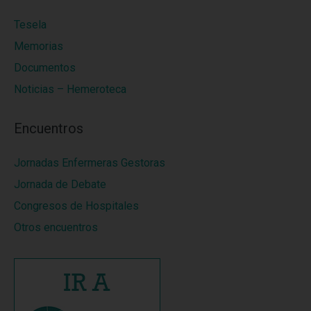
Tesela
Memorias
Documentos
Noticias – Hemeroteca
Encuentros
Jornadas Enfermeras Gestoras
Jornada de Debate
Congresos de Hospitales
Otros encuentros