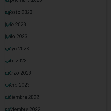
agosto 2023
julio 2023
junio 2023
mayo 2023
abril 2023
marzo 2023
enero 2023
diciembre 2022
noviembre 2022