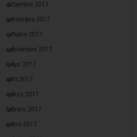
diciembre 2017
noviembre 2017
octubre 2017
septiembre 2017
mayo 2017
abril 2017
marzo 2017
febrero 2017
enero 2017