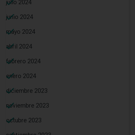
julio 2024
junio 2024
mayo 2024
abril 2024
febrero 2024
enero 2024
diciembre 2023
noviembre 2023
octubre 2023
septiembre 2023