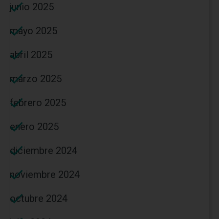
junio 2025
mayo 2025
abril 2025
marzo 2025
febrero 2025
enero 2025
diciembre 2024
noviembre 2024
octubre 2024