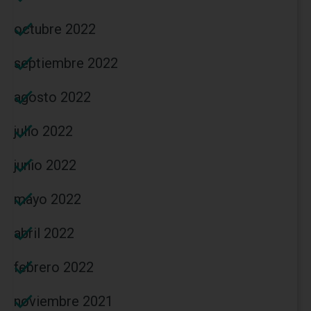
octubre 2022
septiembre 2022
agosto 2022
julio 2022
junio 2022
mayo 2022
abril 2022
febrero 2022
noviembre 2021