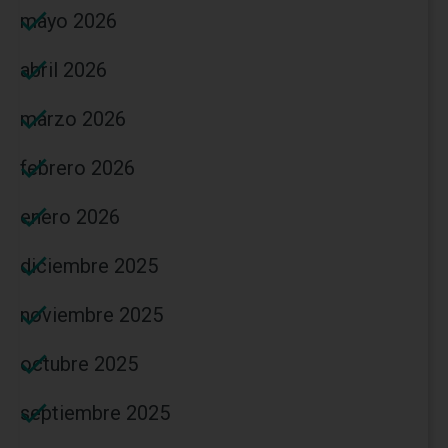
mayo 2026
abril 2026
marzo 2026
febrero 2026
enero 2026
diciembre 2025
noviembre 2025
octubre 2025
septiembre 2025