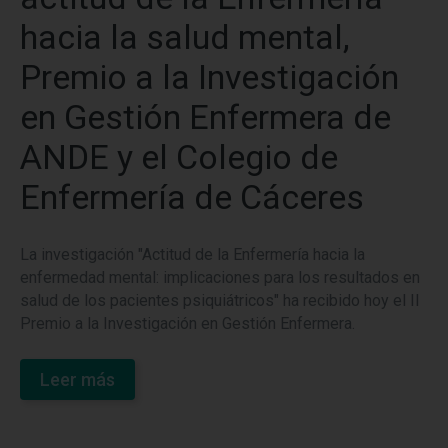
hacia la salud mental,
Premio a la Investigación
en Gestión Enfermera de
ANDE y el Colegio de
Enfermería de Cáceres
La investigación "Actitud de la Enfermería hacia la
enfermedad mental: implicaciones para los resultados en
salud de los pacientes psiquiátricos" ha recibido hoy el II
Premio a la Investigación en Gestión Enfermera.
Leer más