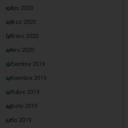
mayo 2020
marzo 2020
febrero 2020
enero 2020
diciembre 2019
noviembre 2019
octubre 2019
agosto 2019
junio 2019