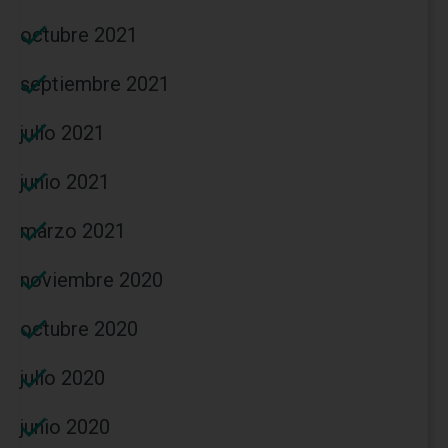
octubre 2021
septiembre 2021
julio 2021
junio 2021
marzo 2021
noviembre 2020
octubre 2020
julio 2020
junio 2020