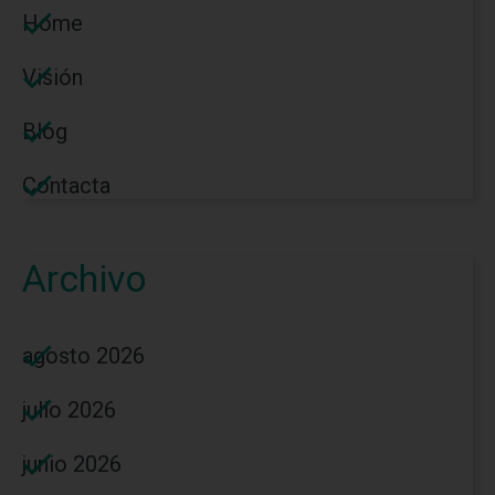
Home
Visión
Blog
Contacta
Archivo
agosto 2026
julio 2026
junio 2026