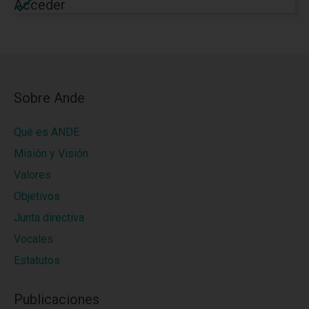
Acceder
Sobre Ande
Qué es ANDE
Misión y Visión
Valores
Objetivos
Junta directiva
Vocales
Estatutos
Publicaciones