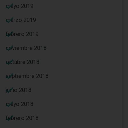
mayo 2019
marzo 2019
febrero 2019
noviembre 2018
octubre 2018
septiembre 2018
junio 2018
mayo 2018
febrero 2018