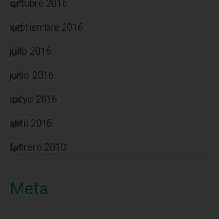
octubre 2016
septiembre 2016
julio 2016
junio 2016
mayo 2016
abril 2016
febrero 2010
Meta