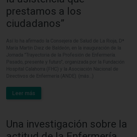
prestamos a los
ciudadanos”
Así lo ha afirmado la Consejera de Salud de La Rioja, Dª
María Martín Diez de Baldeón, en la inauguración de la
Jornada "Trayectoria de la Profesión de Enfermería.
Pasado, presente y futuro", organizada por la Fundación
Hospital Calahorra (FHC) y la Asociación Nacional de
Directivos de Enfermería (ANDE). (más…)
Leer más
Una investigación sobre la
actitud de la Enfermería