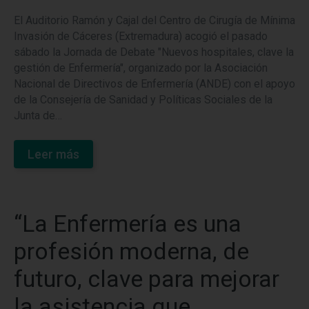
El Auditorio Ramón y Cajal del Centro de Cirugía de Mínima
Invasión de Cáceres (Extremadura) acogió el pasado
sábado la Jornada de Debate "Nuevos hospitales, clave la
gestión de Enfermería", organizado por la Asociación
Nacional de Directivos de Enfermería (ANDE) con el apoyo
de la Consejería de Sanidad y Políticas Sociales de la
Junta de…
Leer más
“La Enfermería es una
profesión moderna, de
futuro, clave para mejorar
la asistencia que