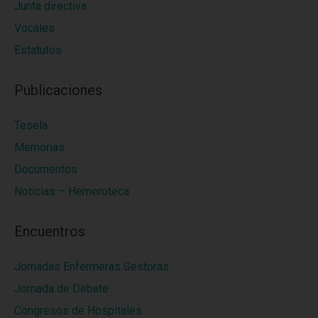
Junta directiva
Vocales
Estatutos
Publicaciones
Tesela
Memorias
Documentos
Noticias – Hemeroteca
Encuentros
Jornadas Enfermeras Gestoras
Jornada de Debate
Congresos de Hospitales