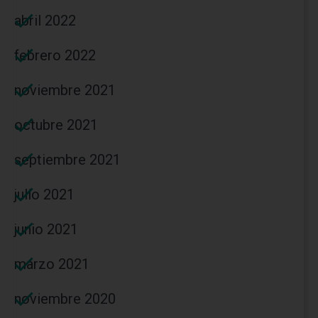
abril 2022
febrero 2022
noviembre 2021
octubre 2021
septiembre 2021
julio 2021
junio 2021
marzo 2021
noviembre 2020