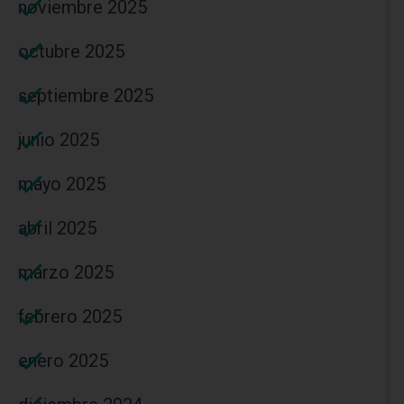
noviembre 2025
octubre 2025
septiembre 2025
junio 2025
mayo 2025
abril 2025
marzo 2025
febrero 2025
enero 2025