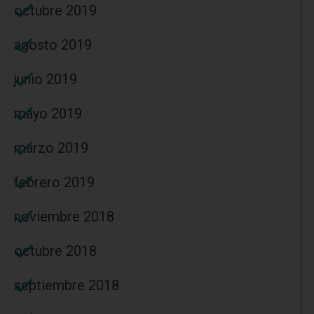
octubre 2019
agosto 2019
junio 2019
mayo 2019
marzo 2019
febrero 2019
noviembre 2018
octubre 2018
septiembre 2018