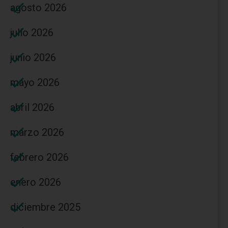
agosto 2026
julio 2026
junio 2026
mayo 2026
abril 2026
marzo 2026
febrero 2026
enero 2026
diciembre 2025