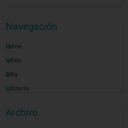
Navegación
Home
Visión
Blog
Contacta
Archivo