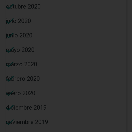
octubre 2020
julio 2020
junio 2020
mayo 2020
marzo 2020
febrero 2020
enero 2020
diciembre 2019
noviembre 2019