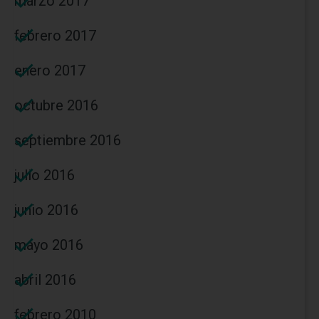
marzo 2017
febrero 2017
enero 2017
octubre 2016
septiembre 2016
julio 2016
junio 2016
mayo 2016
abril 2016
febrero 2010