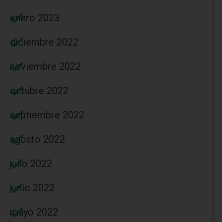
enero 2023
diciembre 2022
noviembre 2022
octubre 2022
septiembre 2022
agosto 2022
julio 2022
junio 2022
mayo 2022