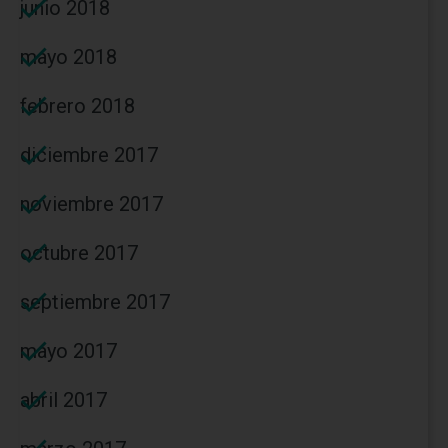
junio 2018
mayo 2018
febrero 2018
diciembre 2017
noviembre 2017
octubre 2017
septiembre 2017
mayo 2017
abril 2017