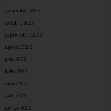
noviembre 2023
octubre 2023
septiembre 2023
agosto 2023
julio 2023
junio 2023
mayo 2023
abril 2023
marzo 2023