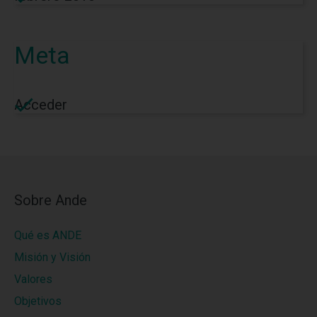
Meta
Acceder
Sobre Ande
Qué es ANDE
Misión y Visión
Valores
Objetivos