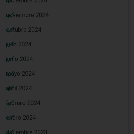
diciembre 2024
noviembre 2024
octubre 2024
julio 2024
junio 2024
mayo 2024
abril 2024
febrero 2024
enero 2024
diciembre 2023