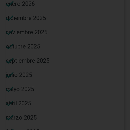
enero 2026
diciembre 2025
noviembre 2025
octubre 2025
septiembre 2025
junio 2025
mayo 2025
abril 2025
marzo 2025