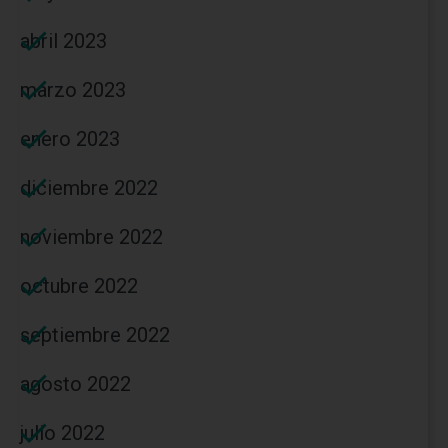
abril 2023
marzo 2023
enero 2023
diciembre 2022
noviembre 2022
octubre 2022
septiembre 2022
agosto 2022
julio 2022