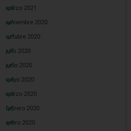
marzo 2021
noviembre 2020
octubre 2020
julio 2020
junio 2020
mayo 2020
marzo 2020
febrero 2020
enero 2020