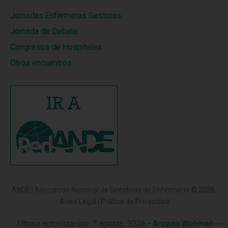
Jornadas Enfermeras Gestoras
Jornada de Debate
Congresos de Hospitales
Otros encuentros
ANDE | Asociación Nacional de Directivos de Enfermería
© 2026.
Aviso Legal
|
Política de Privacidad
Ultima actualización: 7 agosto, 2026 -
Acceso Webmail
-