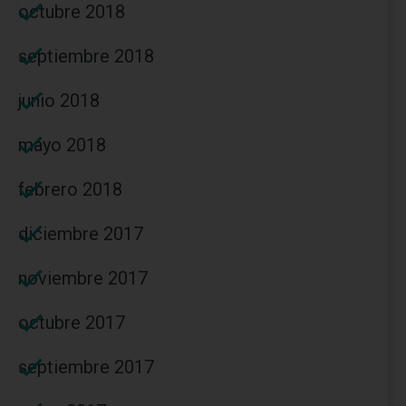
octubre 2018
septiembre 2018
junio 2018
mayo 2018
febrero 2018
diciembre 2017
noviembre 2017
octubre 2017
septiembre 2017