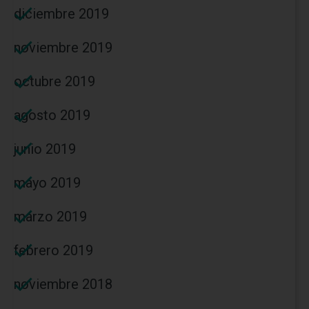
diciembre 2019
noviembre 2019
octubre 2019
agosto 2019
junio 2019
mayo 2019
marzo 2019
febrero 2019
noviembre 2018