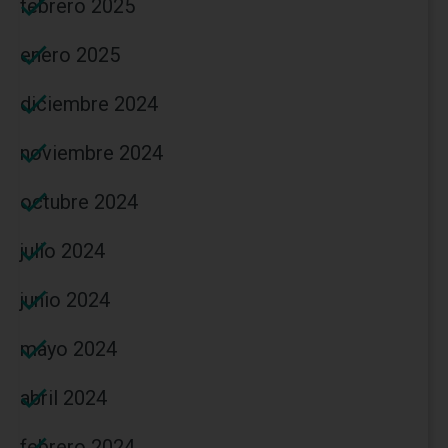
febrero 2025
enero 2025
diciembre 2024
noviembre 2024
octubre 2024
julio 2024
junio 2024
mayo 2024
abril 2024
febrero 2024