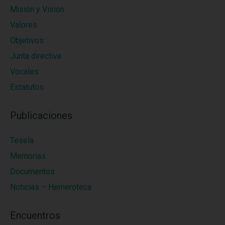
Misión y Visión
Valores
Objetivos
Junta directiva
Vocales
Estatutos
Publicaciones
Tesela
Memorias
Documentos
Noticias – Hemeroteca
Encuentros