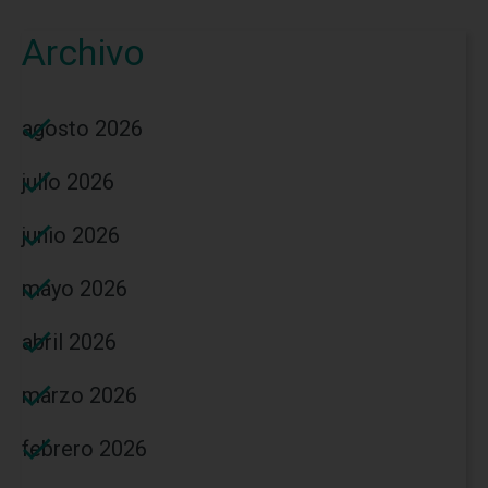
Archivo
agosto 2026
julio 2026
junio 2026
mayo 2026
abril 2026
marzo 2026
febrero 2026