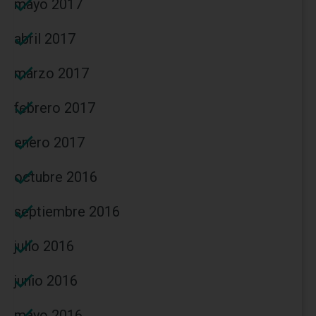
mayo 2017
abril 2017
marzo 2017
febrero 2017
enero 2017
octubre 2016
septiembre 2016
julio 2016
junio 2016
mayo 2016