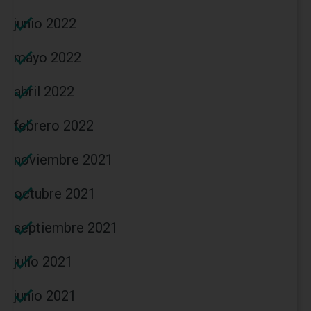
junio 2022
mayo 2022
abril 2022
febrero 2022
noviembre 2021
octubre 2021
septiembre 2021
julio 2021
junio 2021