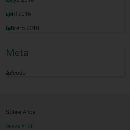
abril 2016
febrero 2010
Meta
Acceder
Sobre Ande
Qué es ANDE