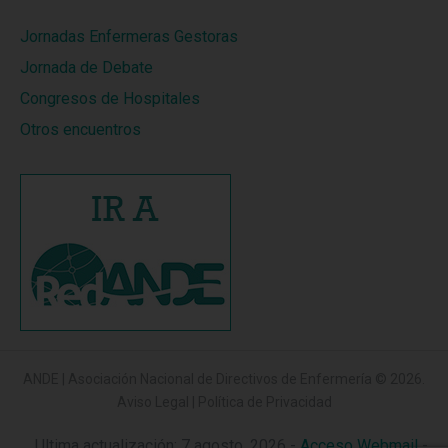
Jornadas Enfermeras Gestoras
Jornada de Debate
Congresos de Hospitales
Otros encuentros
ANDE | Asociación Nacional de Directivos de Enfermería
© 2026.
Aviso Legal
|
Política de Privacidad
Ultima actualización: 7 agosto, 2026 -
Acceso Webmail
-