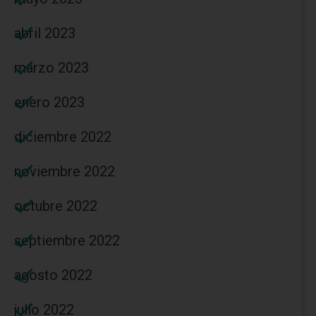
abril 2023
marzo 2023
enero 2023
diciembre 2022
noviembre 2022
octubre 2022
septiembre 2022
agosto 2022
julio 2022