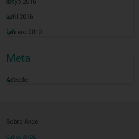
mayo 2016
abril 2016
febrero 2010
Meta
Acceder
Sobre Ande
Qué es ANDE