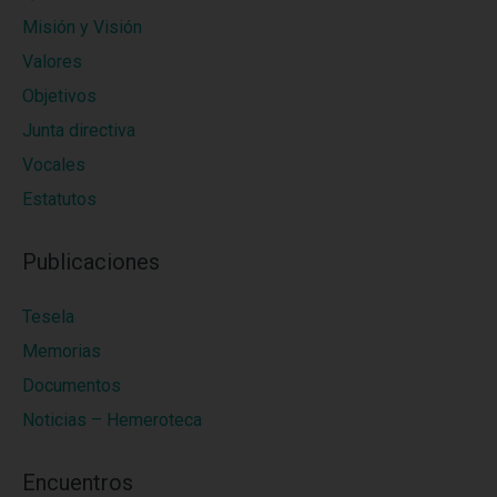
Misión y Visión
Valores
Objetivos
Junta directiva
Vocales
Estatutos
Publicaciones
Tesela
Memorias
Documentos
Noticias – Hemeroteca
Encuentros