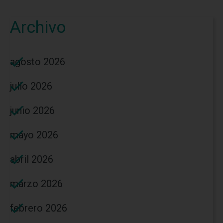
Archivo
agosto 2026
julio 2026
junio 2026
mayo 2026
abril 2026
marzo 2026
febrero 2026