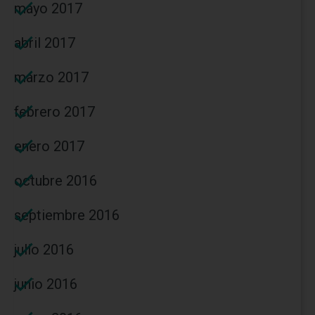
mayo 2017
abril 2017
marzo 2017
febrero 2017
enero 2017
octubre 2016
septiembre 2016
julio 2016
junio 2016