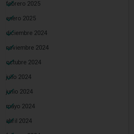
febrero 2025
enero 2025
diciembre 2024
noviembre 2024
octubre 2024
julio 2024
junio 2024
mayo 2024
abril 2024