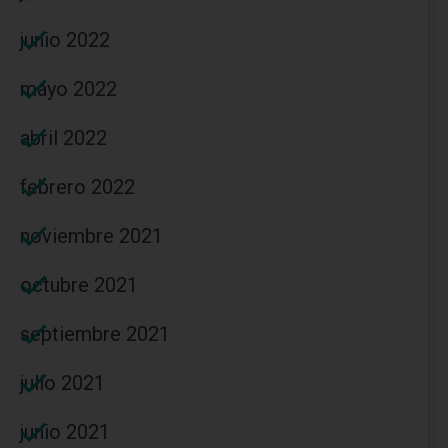
junio 2022
mayo 2022
abril 2022
febrero 2022
noviembre 2021
octubre 2021
septiembre 2021
julio 2021
junio 2021