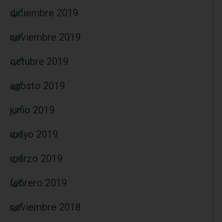
diciembre 2019
noviembre 2019
octubre 2019
agosto 2019
junio 2019
mayo 2019
marzo 2019
febrero 2019
noviembre 2018