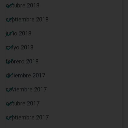
octubre 2018
septiembre 2018
junio 2018
mayo 2018
febrero 2018
diciembre 2017
noviembre 2017
octubre 2017
septiembre 2017