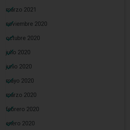
marzo 2021
noviembre 2020
octubre 2020
julio 2020
junio 2020
mayo 2020
marzo 2020
febrero 2020
enero 2020