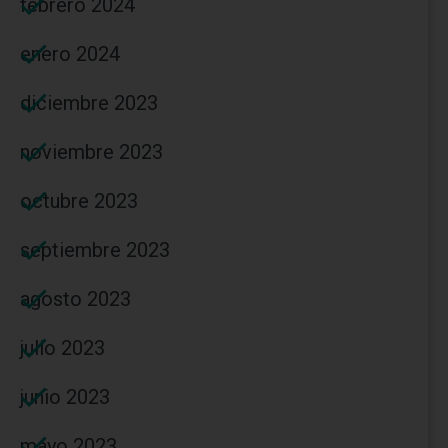
febrero 2024
enero 2024
diciembre 2023
noviembre 2023
octubre 2023
septiembre 2023
agosto 2023
julio 2023
junio 2023
mayo 2023