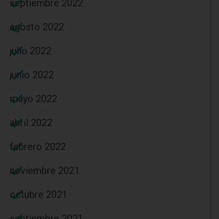
septiembre 2022
agosto 2022
julio 2022
junio 2022
mayo 2022
abril 2022
febrero 2022
noviembre 2021
octubre 2021
septiembre 2021