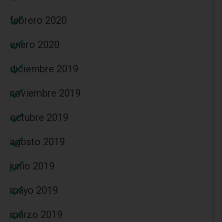
febrero 2020
enero 2020
diciembre 2019
noviembre 2019
octubre 2019
agosto 2019
junio 2019
mayo 2019
marzo 2019