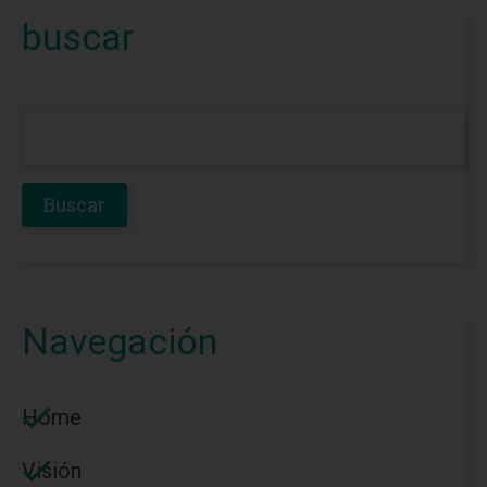
buscar
Navegación
Home
Visión