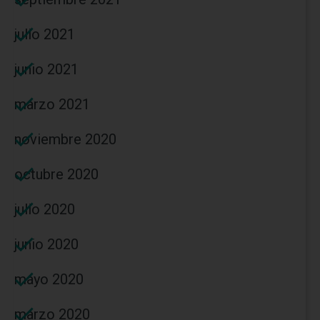
julio 2021
junio 2021
marzo 2021
noviembre 2020
octubre 2020
julio 2020
junio 2020
mayo 2020
marzo 2020