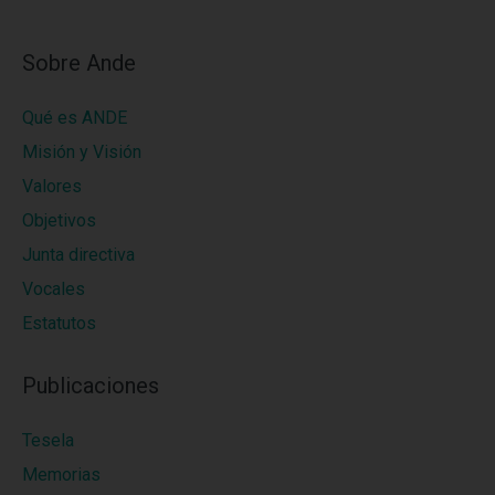
Sobre Ande
Qué es ANDE
Misión y Visión
Valores
Objetivos
Junta directiva
Vocales
Estatutos
Publicaciones
Tesela
Memorias