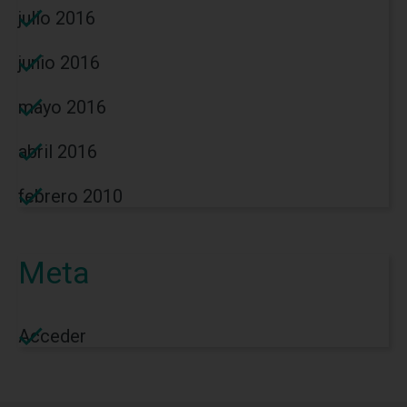
julio 2016
junio 2016
mayo 2016
abril 2016
febrero 2010
Meta
Acceder