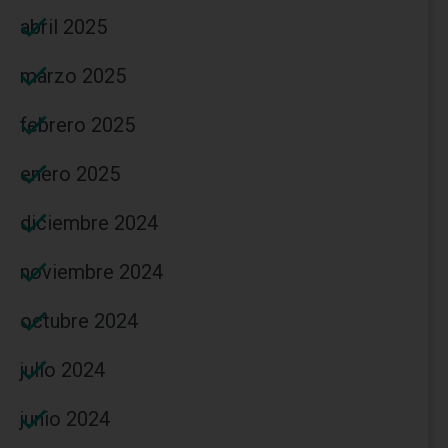
abril 2025
marzo 2025
febrero 2025
enero 2025
diciembre 2024
noviembre 2024
octubre 2024
julio 2024
junio 2024