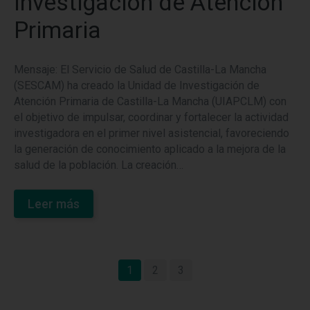
Investigación de Atención
Primaria
Mensaje: El Servicio de Salud de Castilla-La Mancha
(SESCAM) ha creado la Unidad de Investigación de
Atención Primaria de Castilla-La Mancha (UIAPCLM) con
el objetivo de impulsar, coordinar y fortalecer la actividad
investigadora en el primer nivel asistencial, favoreciendo
la generación de conocimiento aplicado a la mejora de la
salud de la población. La creación…
Leer más
1
2
3