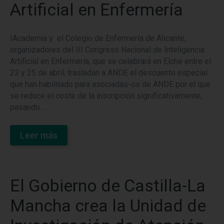
Artificial en Enfermería
IAcademia y el Colegio de Enfermería de Alicante,
organizadores del III Congreso Nacional de Inteligencia
Artificial en Enfermería, que se celebrará en Elche entre el
23 y 25 de abril, trasladan a ANDE el descuento especial
que han habilitado para asociadas-os de ANDE por el que
se reduce el coste de la inscripción significativamente,
pasando…
Leer más
El Gobierno de Castilla-La
Mancha crea la Unidad de