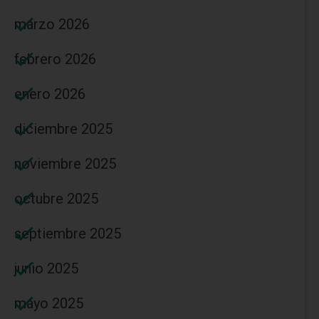
marzo 2026
febrero 2026
enero 2026
diciembre 2025
noviembre 2025
octubre 2025
septiembre 2025
junio 2025
mayo 2025