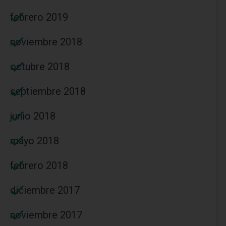
febrero 2019
noviembre 2018
octubre 2018
septiembre 2018
junio 2018
mayo 2018
febrero 2018
diciembre 2017
noviembre 2017