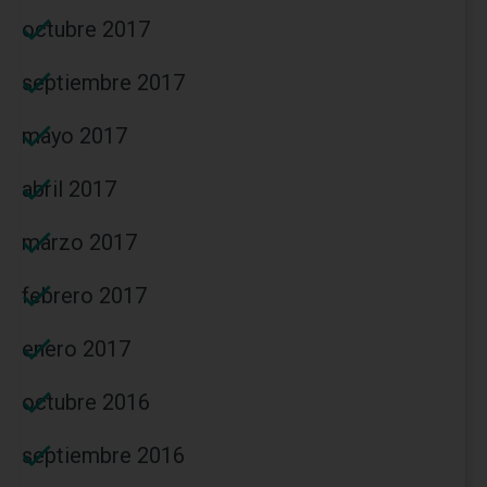
octubre 2017
septiembre 2017
mayo 2017
abril 2017
marzo 2017
febrero 2017
enero 2017
octubre 2016
septiembre 2016