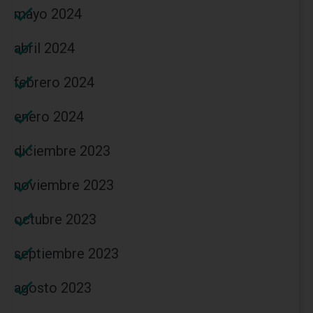
mayo 2024
abril 2024
febrero 2024
enero 2024
diciembre 2023
noviembre 2023
octubre 2023
septiembre 2023
agosto 2023