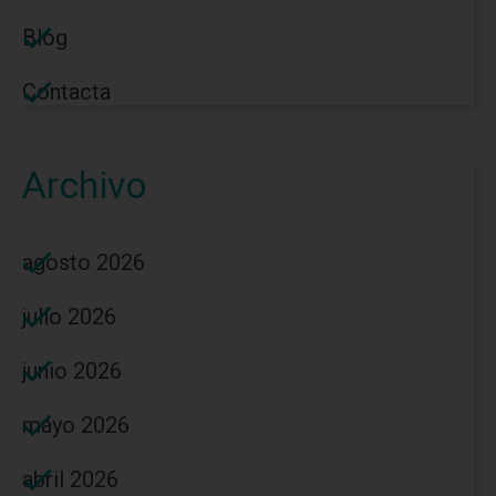
Blog
Contacta
Archivo
agosto 2026
julio 2026
junio 2026
mayo 2026
abril 2026