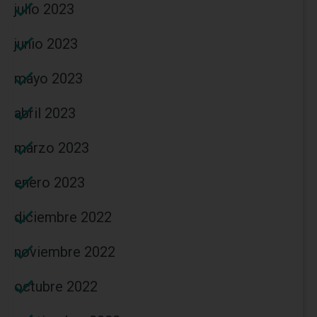
julio 2023
junio 2023
mayo 2023
abril 2023
marzo 2023
enero 2023
diciembre 2022
noviembre 2022
octubre 2022