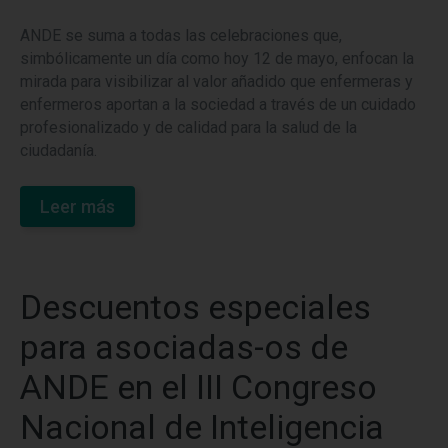
ANDE se suma a todas las celebraciones que,
simbólicamente un día como hoy 12 de mayo, enfocan la
mirada para visibilizar al valor añadido que enfermeras y
enfermeros aportan a la sociedad a través de un cuidado
profesionalizado y de calidad para la salud de la
ciudadanía.
Leer más
Descuentos especiales
para asociadas-os de
ANDE en el III Congreso
Nacional de Inteligencia