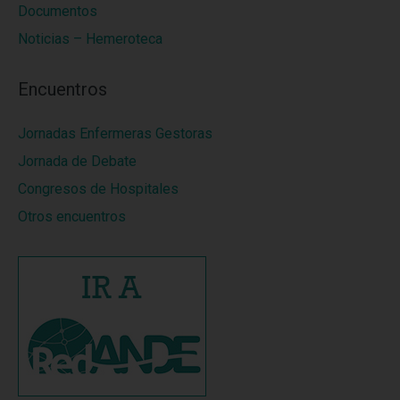
Documentos
Noticias – Hemeroteca
Encuentros
Jornadas Enfermeras Gestoras
Jornada de Debate
Congresos de Hospitales
Otros encuentros