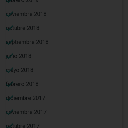
noviembre 2018
octubre 2018
septiembre 2018
junio 2018
mayo 2018
febrero 2018
diciembre 2017
noviembre 2017
octubre 2017