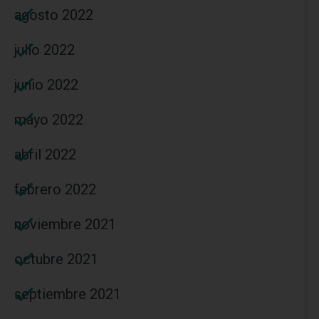
agosto 2022
julio 2022
junio 2022
mayo 2022
abril 2022
febrero 2022
noviembre 2021
octubre 2021
septiembre 2021