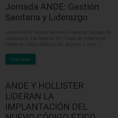
Jornada ANDE: Gestión
Sanitaria y Liderazgo
Jornada ANDE: Gestión Sanitaria y Liderazgo Santiago de
Compostela, 4 de Mayo de 2017 Lugar de Celebración:
Cidade da Cultura, Edificio CINC, Auditorio 1. (más…)
Leer más
ANDE Y HOLLISTER
LIDERAN LA
IMPLANTACIÓN DEL
NUEVO CÓDIGO ÉTICO