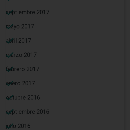
septiembre 2017
mayo 2017
abril 2017
marzo 2017
febrero 2017
enero 2017
octubre 2016
septiembre 2016
julio 2016