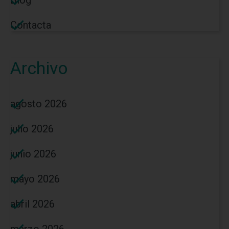
Contacta
Archivo
agosto 2026
julio 2026
junio 2026
mayo 2026
abril 2026
marzo 2026