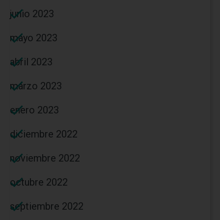
junio 2023
mayo 2023
abril 2023
marzo 2023
enero 2023
diciembre 2022
noviembre 2022
octubre 2022
septiembre 2022