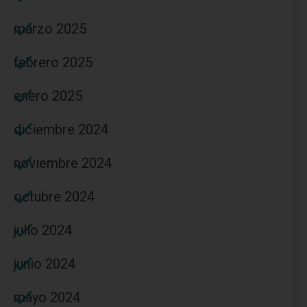
marzo 2025
febrero 2025
enero 2025
diciembre 2024
noviembre 2024
octubre 2024
julio 2024
junio 2024
mayo 2024