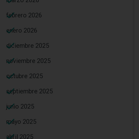
febrero 2026
enero 2026
diciembre 2025
noviembre 2025
octubre 2025
septiembre 2025
junio 2025
mayo 2025
abril 2025