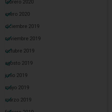
febrero 2020
enero 2020
diciembre 2019
noviembre 2019
octubre 2019
agosto 2019
junio 2019
mayo 2019
marzo 2019
febrero 2019