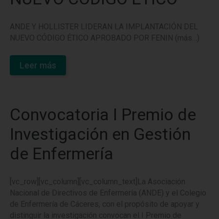
ANDE Y HOLLISTER LIDERAN LA IMPLANTACIÓN DEL
NUEVO CÓDIGO ÉTICO APROBADO POR FENIN (más…)
Leer más
Convocatoria I Premio de
Investigación en Gestión
de Enfermería
[vc_row][vc_column][vc_column_text]La Asociación
Nacional de Directivos de Enfermería (ANDE) y el Colegio
de Enfermería de Cáceres, con el propósito de apoyar y
distinguir la investigación convocan el I Premio de