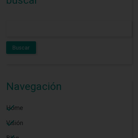
Navegación
Home
Visión
Blog