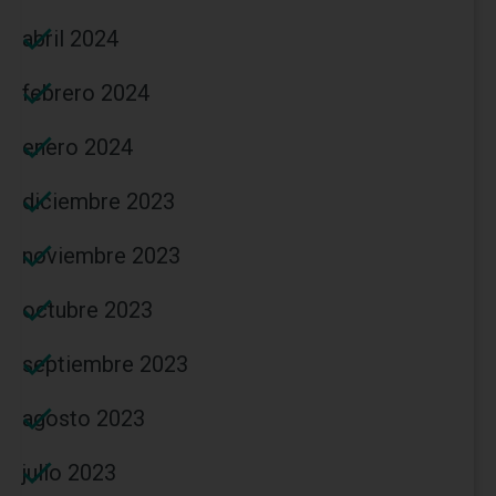
abril 2024
febrero 2024
enero 2024
diciembre 2023
noviembre 2023
octubre 2023
septiembre 2023
agosto 2023
julio 2023