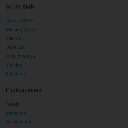
Sobre Ande
Qué es ANDE
Misión y Visión
Valores
Objetivos
Junta directiva
Vocales
Estatutos
Publicaciones
Tesela
Memorias
Documentos