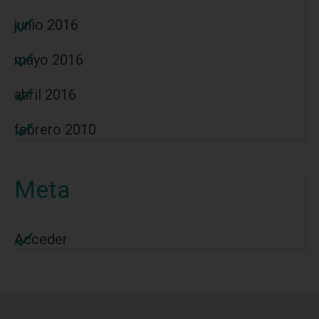
junio 2016
mayo 2016
abril 2016
febrero 2010
Meta
Acceder