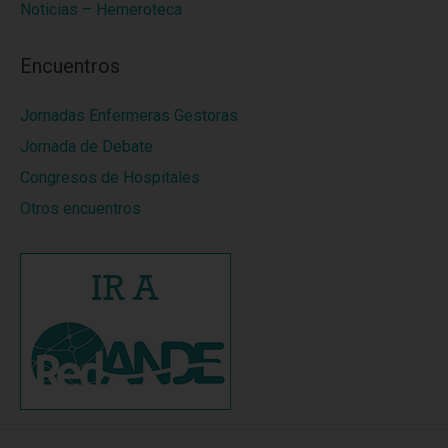
Noticias – Hemeroteca
Encuentros
Jornadas Enfermeras Gestoras
Jornada de Debate
Congresos de Hospitales
Otros encuentros