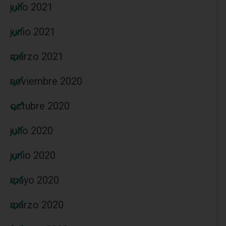
julio 2021
junio 2021
marzo 2021
noviembre 2020
octubre 2020
julio 2020
junio 2020
mayo 2020
marzo 2020