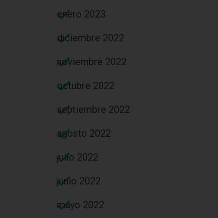
enero 2023
diciembre 2022
noviembre 2022
octubre 2022
septiembre 2022
agosto 2022
julio 2022
junio 2022
mayo 2022