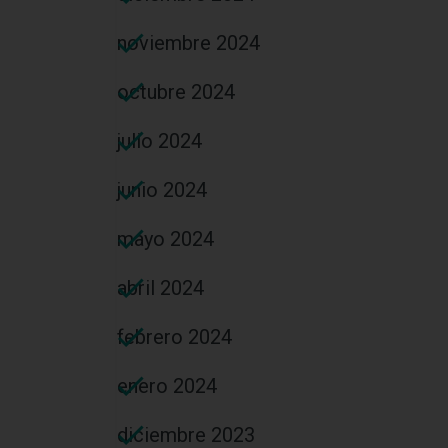
noviembre 2024
octubre 2024
julio 2024
junio 2024
mayo 2024
abril 2024
febrero 2024
enero 2024
diciembre 2023