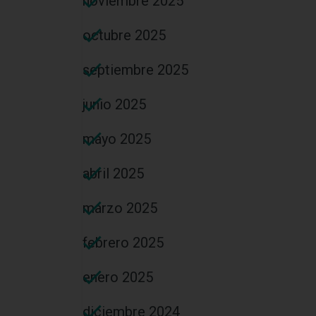
noviembre 2025
octubre 2025
septiembre 2025
junio 2025
mayo 2025
abril 2025
marzo 2025
febrero 2025
enero 2025
diciembre 2024