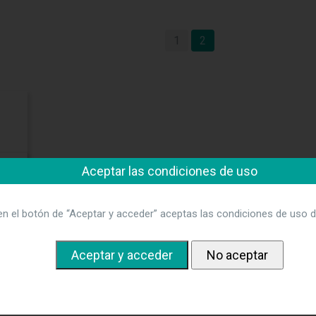
1
2
Aceptar las condiciones de uso
en el botón de “Aceptar y acceder” aceptas las condiciones de uso d