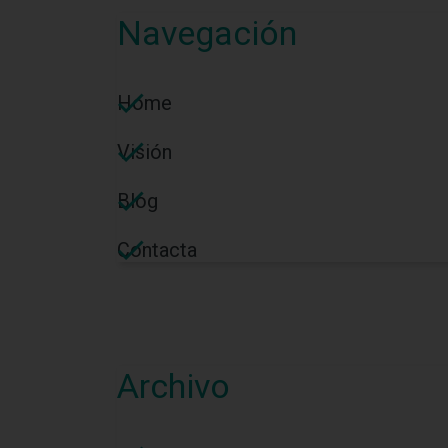
Navegación
Home
Visión
Blog
Contacta
Archivo