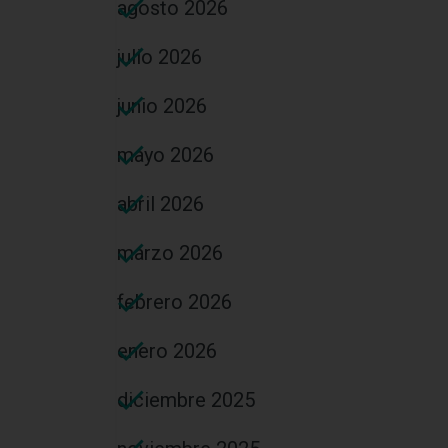
agosto 2026
julio 2026
junio 2026
mayo 2026
abril 2026
marzo 2026
febrero 2026
enero 2026
diciembre 2025