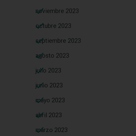
noviembre 2023
octubre 2023
septiembre 2023
agosto 2023
julio 2023
junio 2023
mayo 2023
abril 2023
marzo 2023