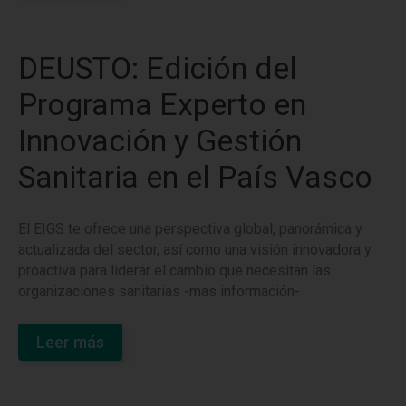
DEUSTO: Edición del
Programa Experto en
Innovación y Gestión
Sanitaria en el País Vasco
El EIGS te ofrece una perspectiva global, panorámica y
actualizada del sector, así como una visión innovadora y
proactiva para liderar el cambio que necesitan las
organizaciones sanitarias -mas información-
Leer más