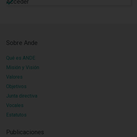
Acceder
Sobre Ande
Qué es ANDE
Misión y Visión
Valores
Objetivos
Junta directiva
Vocales
Estatutos
Publicaciones