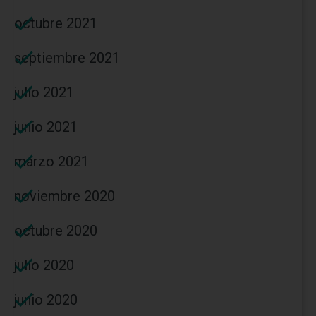
octubre 2021
septiembre 2021
julio 2021
junio 2021
marzo 2021
noviembre 2020
octubre 2020
julio 2020
junio 2020