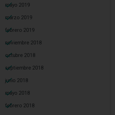
mayo 2019
marzo 2019
febrero 2019
noviembre 2018
octubre 2018
septiembre 2018
junio 2018
mayo 2018
febrero 2018