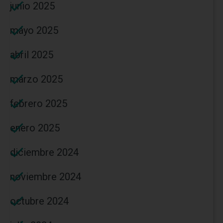
junio 2025
mayo 2025
abril 2025
marzo 2025
febrero 2025
enero 2025
diciembre 2024
noviembre 2024
octubre 2024