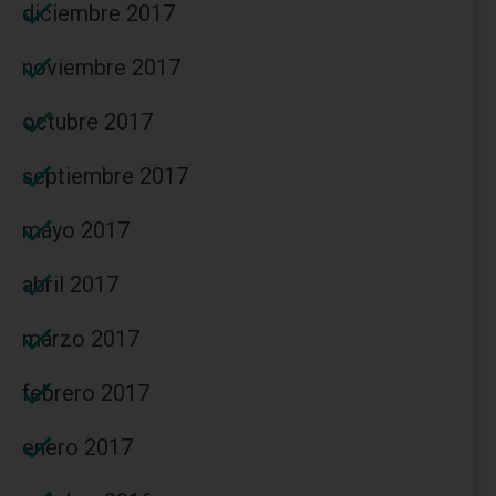
diciembre 2017
noviembre 2017
octubre 2017
septiembre 2017
mayo 2017
abril 2017
marzo 2017
febrero 2017
enero 2017