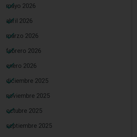
mayo 2026
abril 2026
marzo 2026
febrero 2026
enero 2026
diciembre 2025
noviembre 2025
octubre 2025
septiembre 2025