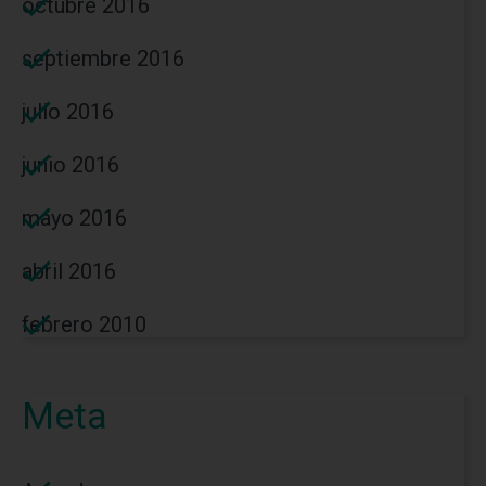
octubre 2016
septiembre 2016
julio 2016
junio 2016
mayo 2016
abril 2016
febrero 2010
Meta