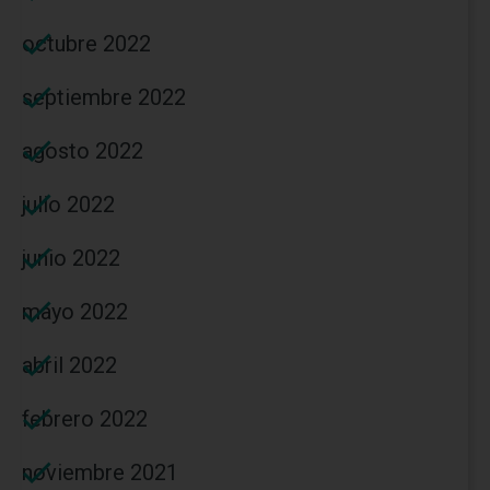
octubre 2022
septiembre 2022
agosto 2022
julio 2022
junio 2022
mayo 2022
abril 2022
febrero 2022
noviembre 2021