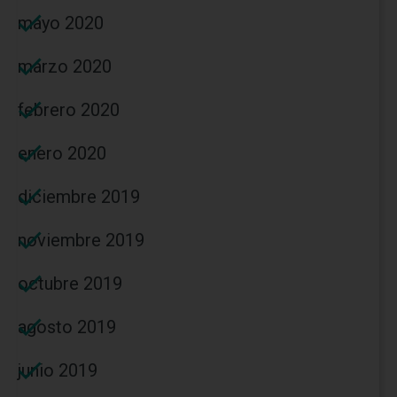
mayo 2020
marzo 2020
febrero 2020
enero 2020
diciembre 2019
noviembre 2019
octubre 2019
agosto 2019
junio 2019