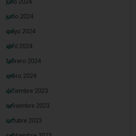
julio 2024
junio 2024
mayo 2024
abril 2024
febrero 2024
enero 2024
diciembre 2023
noviembre 2023
octubre 2023
septiembre 2023