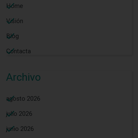
Home
Visión
Blog
Contacta
Archivo
agosto 2026
julio 2026
junio 2026