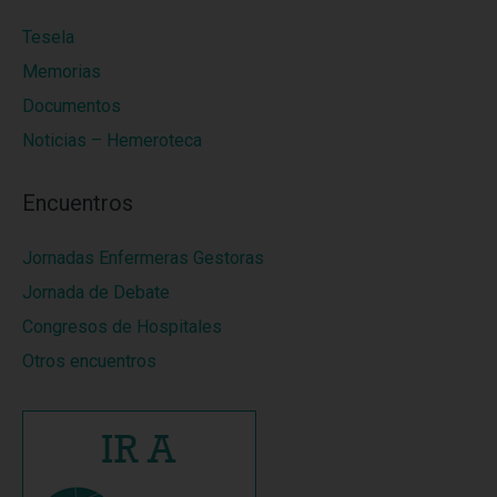
Tesela
Memorias
Documentos
Noticias – Hemeroteca
Encuentros
Jornadas Enfermeras Gestoras
Jornada de Debate
Congresos de Hospitales
Otros encuentros