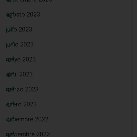
agosto 2023
julio 2023
junio 2023
mayo 2023
abril 2023
marzo 2023
enero 2023
diciembre 2022
noviembre 2022