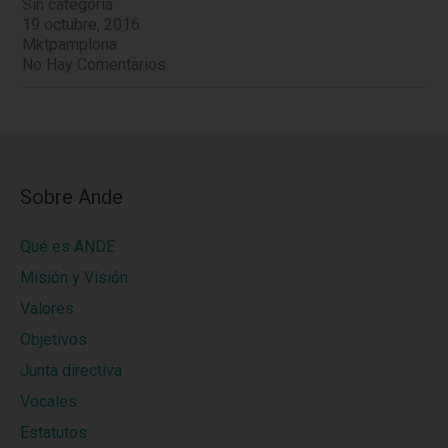
Sin categoría
19 octubre, 2016
Mktpamplona
No Hay Comentarios
Sobre Ande
Qué es ANDE
Misión y Visión
Valores
Objetivos
Junta directiva
Vocales
Estatutos