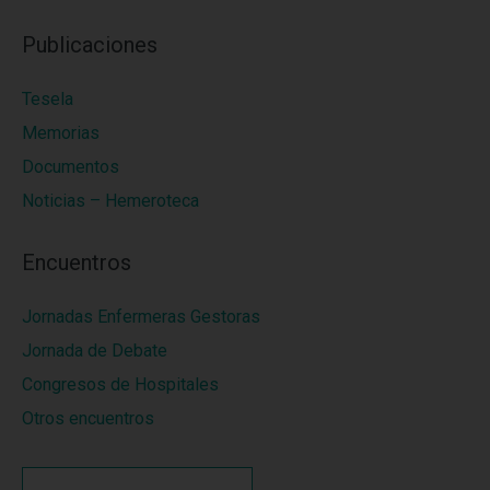
Publicaciones
Tesela
Memorias
Documentos
Noticias – Hemeroteca
Encuentros
Jornadas Enfermeras Gestoras
Jornada de Debate
Congresos de Hospitales
Otros encuentros