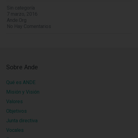
Sin categoría
7 marzo, 2016
Ande.org
No Hay Comentarios
Sobre Ande
Qué es ANDE
Misión y Visión
Valores
Objetivos
Junta directiva
Vocales