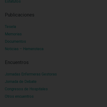
Estatutos
Publicaciones
Tesela
Memorias
Documentos
Noticias – Hemeroteca
Encuentros
Jornadas Enfermeras Gestoras
Jornada de Debate
Congresos de Hospitales
Otros encuentros