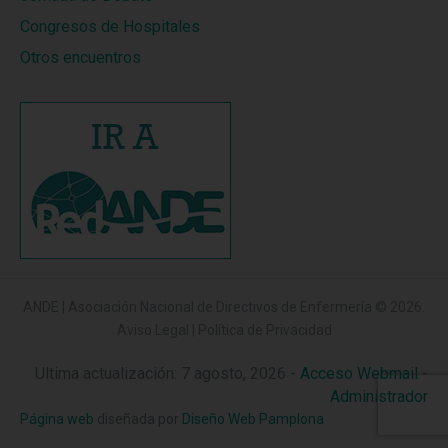
Congresos de Hospitales
Otros encuentros
ANDE | Asociación Nacional de Directivos de Enfermería
© 2026.
Aviso Legal
|
Política de Privacidad
Ultima actualización: 7 agosto, 2026 -
Acceso Webmail
-
Administrador
Página web
diseñada por
Diseño Web Pamplona