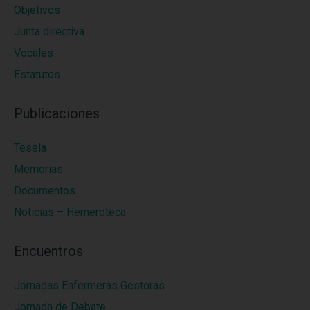
Objetivos
Junta directiva
Vocales
Estatutos
Publicaciones
Tesela
Memorias
Documentos
Noticias – Hemeroteca
Encuentros
Jornadas Enfermeras Gestoras
Jornada de Debate