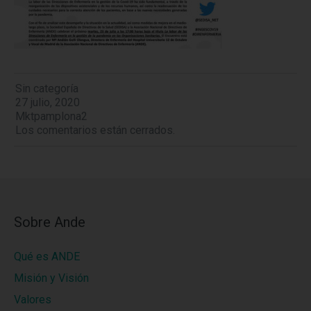
Sin categoría
27 julio, 2020
Mktpamplona2
Los comentarios están cerrados.
Sobre Ande
Qué es ANDE
Misión y Visión
Valores