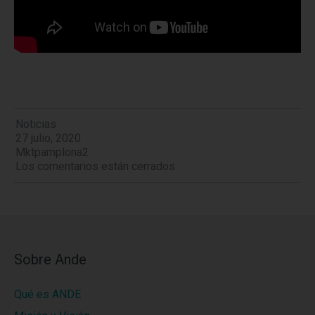
Noticias
27 julio, 2020
Mktpamplona2
Los comentarios están cerrados.
Sobre Ande
Qué es ANDE