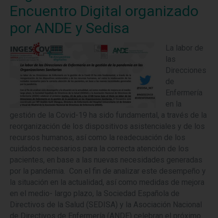
Encuentro Digital organizado
por ANDE y Sedisa
La labor de
las
Direcciones
de
Enfermería
en la
gestión de la Covid-19 ha sido fundamental, a través de la
reorganización de los dispositivos asistenciales y de los
recursos humanos, así como la readecuación de los
cuidados necesarios para la correcta atención de los
pacientes, en base a las nuevas necesidades generadas
por la pandemia. Con el fin de analizar este desempeño y
la situación en la actualidad, así como medidas de mejora
en el medio- largo plazo, la Sociedad Española de
Directivos de la Salud (SEDISA) y la Asociación Nacional
de Directivos de Enfermería (ANDE) celebran el próximo