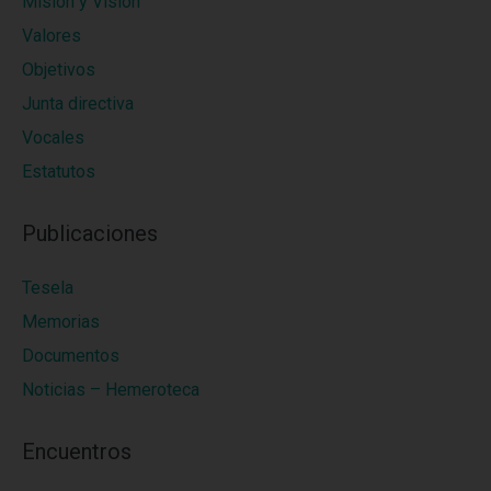
Misión y Visión
Valores
Objetivos
Junta directiva
Vocales
Estatutos
Publicaciones
Tesela
Memorias
Documentos
Noticias – Hemeroteca
Encuentros