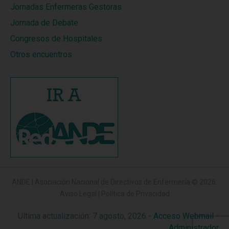
Jornadas Enfermeras Gestoras
Jornada de Debate
Congresos de Hospitales
Otros encuentros
ANDE | Asociación Nacional de Directivos de Enfermería
© 2026.
Aviso Legal
|
Política de Privacidad
Ultima actualización: 7 agosto, 2026 -
Acceso Webmail
-
Administrador