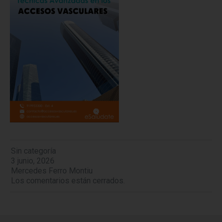
Sin categoría
3 junio, 2026
Mercedes Ferro Montiu
Los comentarios están cerrados.