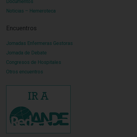
Documentos
Noticias – Hemeroteca
Encuentros
Jornadas Enfermeras Gestoras
Jornada de Debate
Congresos de Hospitales
Otros encuentros