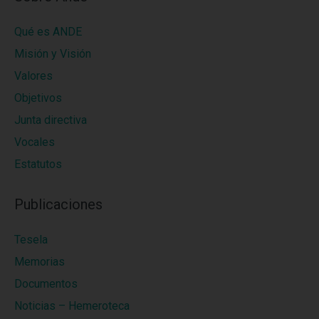
Qué es ANDE
Misión y Visión
Valores
Objetivos
Junta directiva
Vocales
Estatutos
Publicaciones
Tesela
Memorias
Documentos
Noticias – Hemeroteca