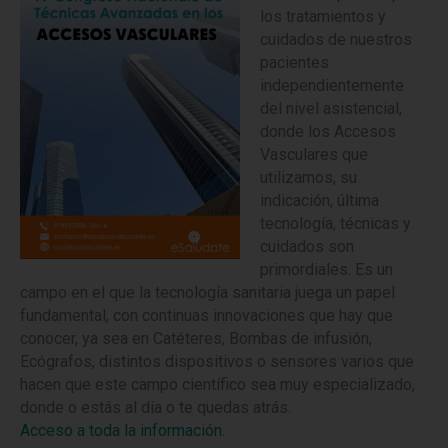
los tratamientos y
cuidados de nuestros
pacientes
independientemente
del nivel asistencial,
donde los Accesos
Vasculares que
utilizamos, su
indicación, última
tecnología, técnicas y
cuidados son
primordiales. Es un
campo en el que la tecnología sanitaria juega un papel
fundamental, con continuas innovaciones que hay que
conocer, ya sea en Catéteres, Bombas de infusión,
Ecógrafos, distintos dispositivos o sensores varios que
hacen que este campo científico sea muy especializado,
donde o estás al día o te quedas atrás.
Acceso a toda la información.