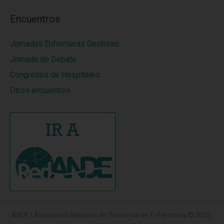
Encuentros
Jornadas Enfermeras Gestoras
Jornada de Debate
Congresos de Hospitales
Otros encuentros
ANDE | Asociación Nacional de Directivos de Enfermería
© 2026.