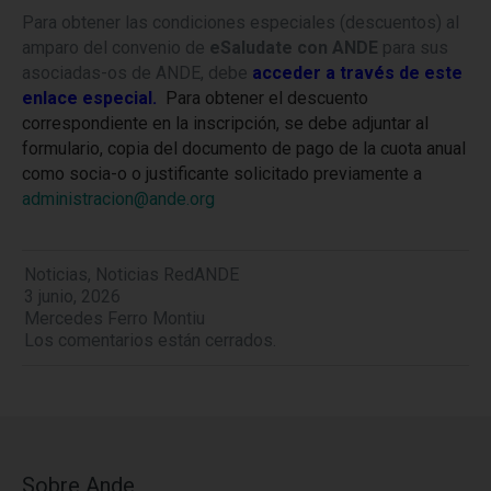
Para obtener las condiciones especiales (descuentos) al
amparo del convenio de
eSaludate con ANDE
para sus
asociadas-os de ANDE, debe
acceder a través de este
enlace especial.
Para obtener el descuento
correspondiente en la inscripción, se debe adjuntar al
formulario, copia del documento de pago de la cuota anual
como socia-o o justificante solicitado previamente a
administracion@ande.org
Noticias
,
Noticias RedANDE
3 junio, 2026
Mercedes Ferro Montiu
Los comentarios están cerrados.
Sobre Ande