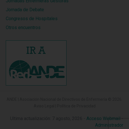
Jornadas Enfermeras Gestoras
Jornada de Debate
Congresos de Hospitales
Otros encuentros
ANDE | Asociación Nacional de Directivos de Enfermería
© 2026.
Aviso Legal
|
Política de Privacidad
Ultima actualización: 7 agosto, 2026 -
Acceso Webmail
-
Administrador