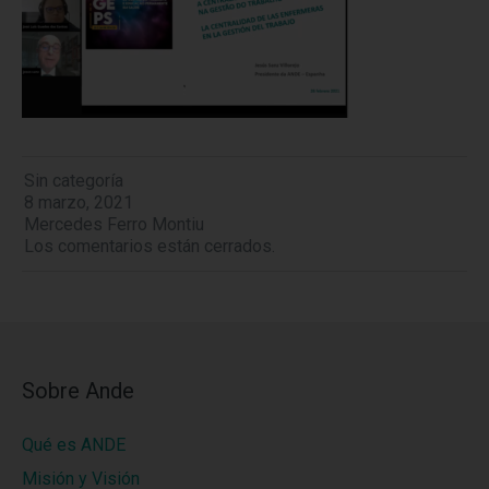
Sin categoría
8 marzo, 2021
Mercedes Ferro Montiu
Los comentarios están cerrados.
Sobre Ande
Qué es ANDE
Misión y Visión