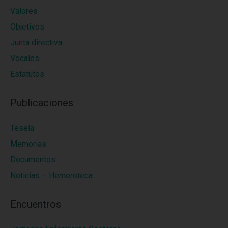
Valores
Objetivos
Junta directiva
Vocales
Estatutos
Publicaciones
Tesela
Memorias
Documentos
Noticias – Hemeroteca
Encuentros