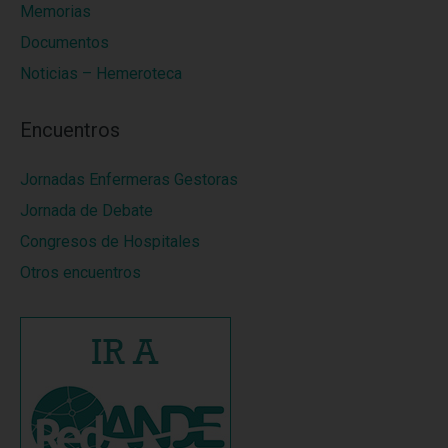
Memorias
Documentos
Noticias – Hemeroteca
Encuentros
Jornadas Enfermeras Gestoras
Jornada de Debate
Congresos de Hospitales
Otros encuentros