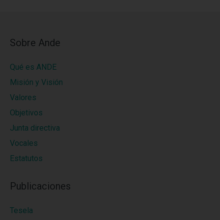
Sobre Ande
Qué es ANDE
Misión y Visión
Valores
Objetivos
Junta directiva
Vocales
Estatutos
Publicaciones
Tesela