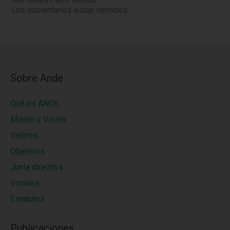
Los comentarios están cerrados.
Sobre Ande
Qué es ANDE
Misión y Visión
Valores
Objetivos
Junta directiva
Vocales
Estatutos
Publicaciones