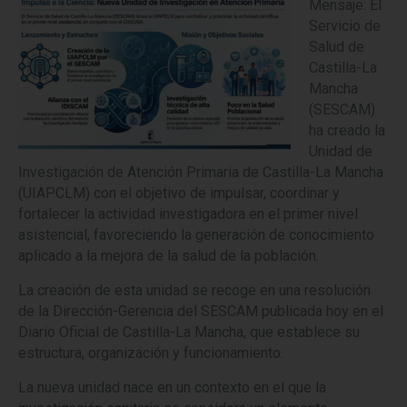
Mensaje: El
Servicio de
Salud de
Castilla-La
Mancha
(SESCAM)
ha creado la
Unidad de
Investigación de Atención Primaria de Castilla-La Mancha
(UIAPCLM) con el objetivo de impulsar, coordinar y
fortalecer la actividad investigadora en el primer nivel
asistencial, favoreciendo la generación de conocimiento
aplicado a la mejora de la salud de la población.
La creación de esta unidad se recoge en una resolución
de la Dirección-Gerencia del SESCAM publicada hoy en el
Diario Oficial de Castilla-La Mancha, que establece su
estructura, organización y funcionamiento.
La nueva unidad nace en un contexto en el que la