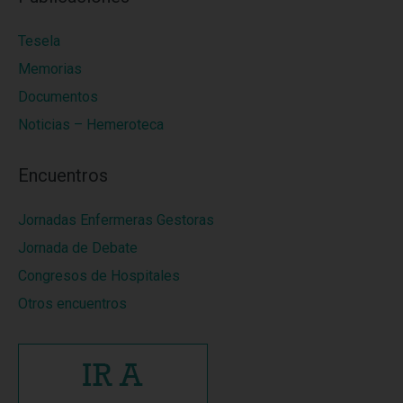
Tesela
Memorias
Documentos
Noticias – Hemeroteca
Encuentros
Jornadas Enfermeras Gestoras
Jornada de Debate
Congresos de Hospitales
Otros encuentros