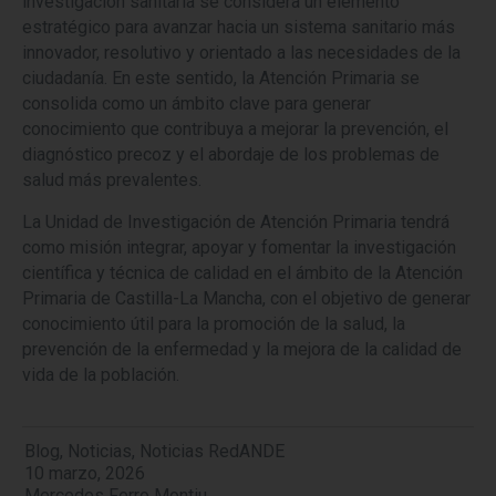
investigación sanitaria se considera un elemento
estratégico para avanzar hacia un sistema sanitario más
innovador, resolutivo y orientado a las necesidades de la
ciudadanía. En este sentido, la Atención Primaria se
consolida como un ámbito clave para generar
conocimiento que contribuya a mejorar la prevención, el
diagnóstico precoz y el abordaje de los problemas de
salud más prevalentes.
La Unidad de Investigación de Atención Primaria tendrá
como misión integrar, apoyar y fomentar la investigación
científica y técnica de calidad en el ámbito de la Atención
Primaria de Castilla-La Mancha, con el objetivo de generar
conocimiento útil para la promoción de la salud, la
prevención de la enfermedad y la mejora de la calidad de
vida de la población.
Blog
,
Noticias
,
Noticias RedANDE
10 marzo, 2026
Mercedes Ferro Montiu