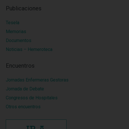
Publicaciones
Tesela
Memorias
Documentos
Noticias – Hemeroteca
Encuentros
Jornadas Enfermeras Gestoras
Jornada de Debate
Congresos de Hospitales
Otros encuentros