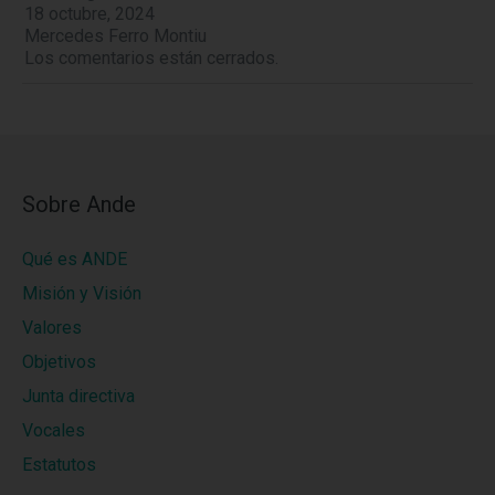
18 octubre, 2024
Mercedes Ferro Montiu
Los comentarios están cerrados.
Sobre Ande
Qué es ANDE
Misión y Visión
Valores
Objetivos
Junta directiva
Vocales
Estatutos