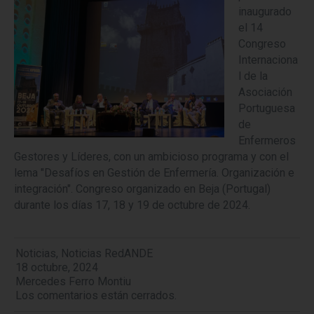
inaugurado
el 14
Congreso
Internaciona
l de la
Asociación
Portuguesa
de
Enfermeros
Gestores y Líderes, con un ambicioso programa y con el
lema "Desafíos en Gestión de Enfermería. Organización e
integración". Congreso organizado en Beja (Portugal)
durante los días 17, 18 y 19 de octubre de 2024.
Noticias
,
Noticias RedANDE
18 octubre, 2024
Mercedes Ferro Montiu
Los comentarios están cerrados.