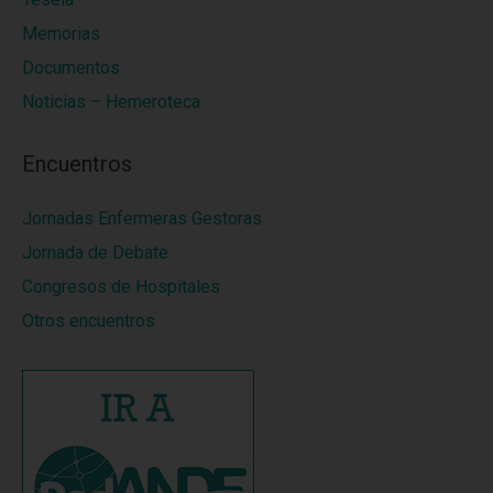
Memorias
Documentos
Noticias – Hemeroteca
Encuentros
Jornadas Enfermeras Gestoras
Jornada de Debate
Congresos de Hospitales
Otros encuentros