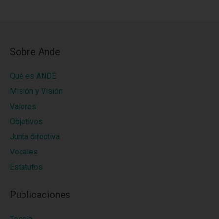
Sobre Ande
Qué es ANDE
Misión y Visión
Valores
Objetivos
Junta directiva
Vocales
Estatutos
Publicaciones
Tesela