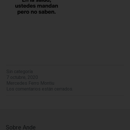
Sin categoría
7 octubre, 2020
Mercedes Ferro Montiu
Los comentarios están cerrados.
Sobre Ande