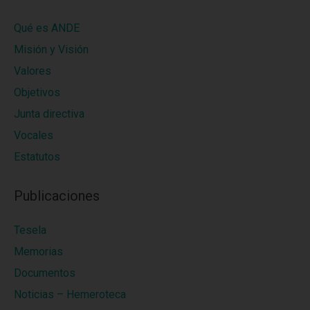
Qué es ANDE
Misión y Visión
Valores
Objetivos
Junta directiva
Vocales
Estatutos
Publicaciones
Tesela
Memorias
Documentos
Noticias – Hemeroteca