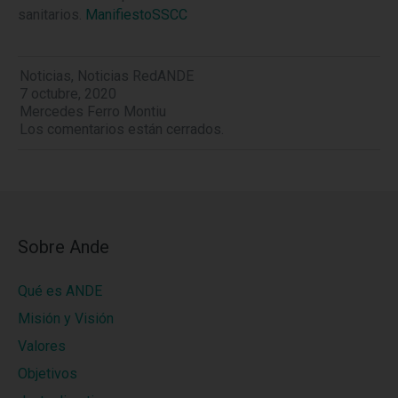
sanitarios.
ManifiestoSSCC
Noticias
,
Noticias RedANDE
7 octubre, 2020
Mercedes Ferro Montiu
Los comentarios están cerrados.
Sobre Ande
Qué es ANDE
Misión y Visión
Valores
Objetivos