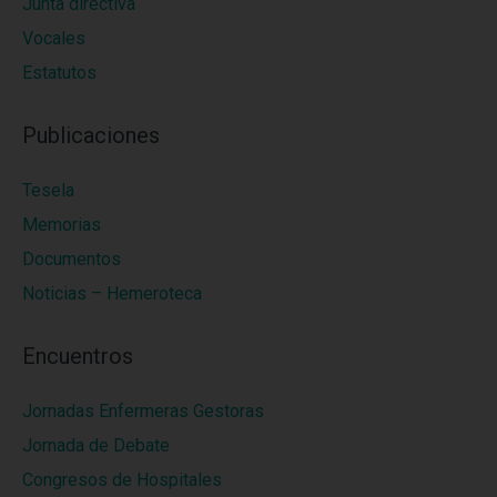
Junta directiva
Vocales
Estatutos
Publicaciones
Tesela
Memorias
Documentos
Noticias – Hemeroteca
Encuentros
Jornadas Enfermeras Gestoras
Jornada de Debate
Congresos de Hospitales