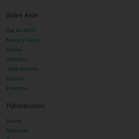
Sobre Ande
Qué es ANDE
Misión y Visión
Valores
Objetivos
Junta directiva
Vocales
Estatutos
Publicaciones
Tesela
Memorias