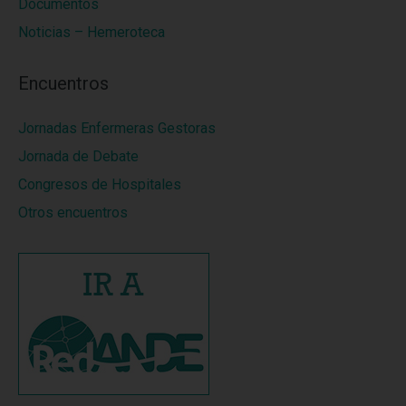
Documentos
Noticias – Hemeroteca
Encuentros
Jornadas Enfermeras Gestoras
Jornada de Debate
Congresos de Hospitales
Otros encuentros