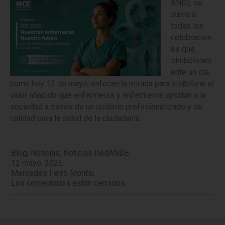
ANDE se
suma a
todas las
celebracion
es que,
simbólicam
ente un día
como hoy 12 de mayo, enfocan la mirada para visibilizar al
valor añadido que enfermeras y enfermeros aportan a la
sociedad a través de un cuidado profesionalizado y de
calidad para la salud de la ciudadanía.
Blog
,
Noticias
,
Noticias RedANDE
12 mayo, 2026
Mercedes Ferro Montiu
Los comentarios están cerrados.