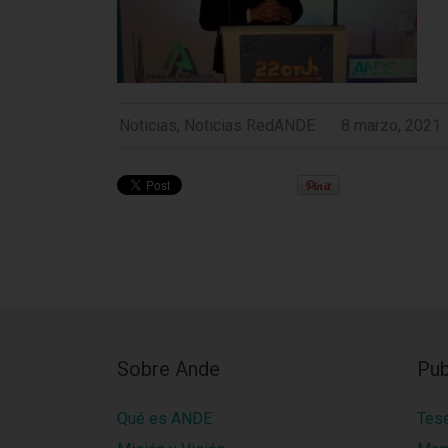
Noticias
,
Noticias RedANDE
8 marzo, 2021
Sobre Ande
Pub
Qué es ANDE
Tes