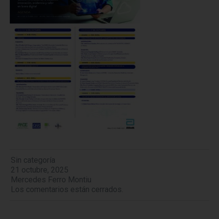
Sin categoría
21 octubre, 2025
Mercedes Ferro Montiu
Los comentarios están cerrados.