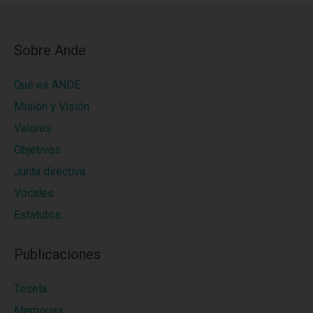
Sobre Ande
Qué es ANDE
Misión y Visión
Valores
Objetivos
Junta directiva
Vocales
Estatutos
Publicaciones
Tesela
Memorias