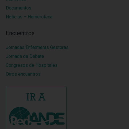
Documentos
Noticias – Hemeroteca
Encuentros
Jornadas Enfermeras Gestoras
Jornada de Debate
Congresos de Hospitales
Otros encuentros