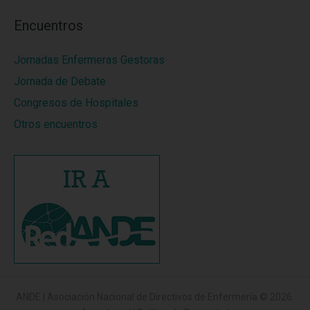
Encuentros
Jornadas Enfermeras Gestoras
Jornada de Debate
Congresos de Hospitales
Otros encuentros
ANDE | Asociación Nacional de Directivos de Enfermería
© 2026.