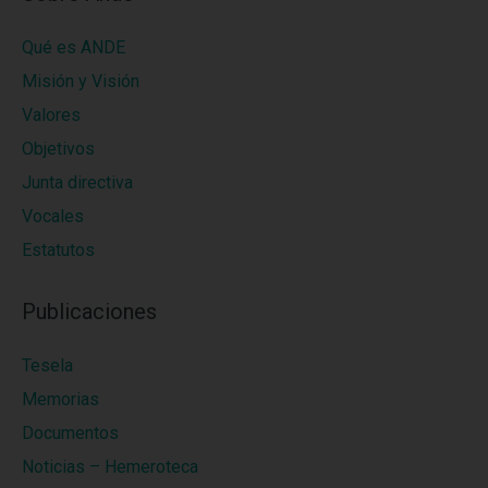
Qué es ANDE
Misión y Visión
Valores
Objetivos
Junta directiva
Vocales
Estatutos
Publicaciones
Tesela
Memorias
Documentos
Noticias – Hemeroteca