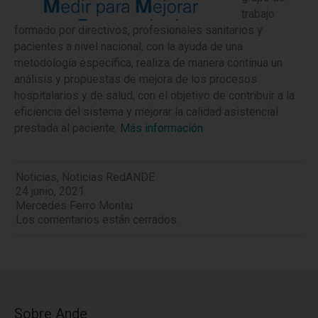
trabajo
formado por directivos, profesionales sanitarios y
pacientes a nivel nacional, con la ayuda de una
metodología específica, realiza de manera continua un
análisis y propuestas de mejora de los procesos
hospitalarios y de salud, con el objetivo de contribuir a la
eficiencia del sistema y mejorar la calidad asistencial
prestada al paciente.
Más información
Noticias
,
Noticias RedANDE
24 junio, 2021
Mercedes Ferro Montiu
Los comentarios están cerrados.
Sobre Ande