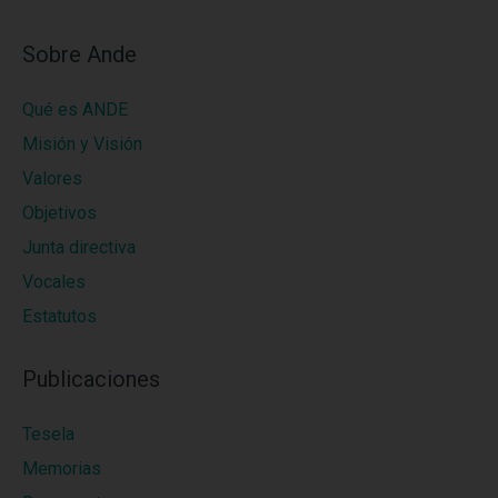
Sobre Ande
Qué es ANDE
Misión y Visión
Valores
Objetivos
Junta directiva
Vocales
Estatutos
Publicaciones
Tesela
Memorias