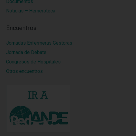
Documentos
Noticias – Hemeroteca
Encuentros
Jornadas Enfermeras Gestoras
Jornada de Debate
Congresos de Hospitales
Otros encuentros