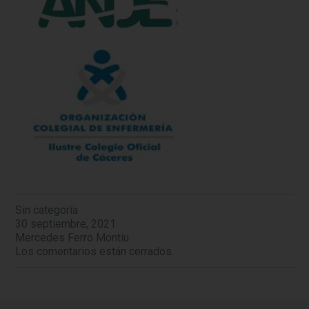
Sin categoría
30 septiembre, 2021
Mercedes Ferro Montiu
Los comentarios están cerrados.