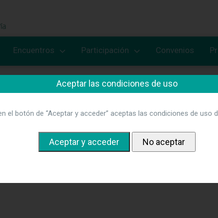
Encuentros
Participación
Convenios
P
Aceptar las condiciones de uso
en el botón de “Aceptar y acceder” aceptas las condiciones de uso d