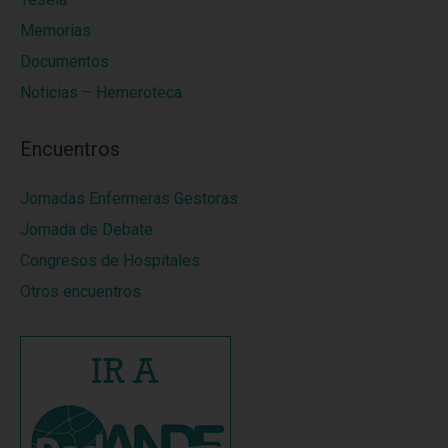
Memorias
Documentos
Noticias – Hemeroteca
Encuentros
Jornadas Enfermeras Gestoras
Jornada de Debate
Congresos de Hospitales
Otros encuentros