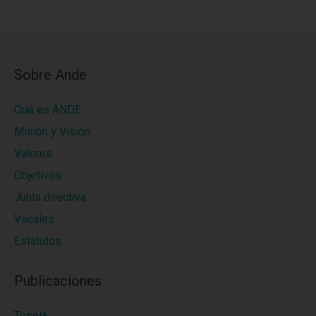
Sobre Ande
Qué es ANDE
Misión y Visión
Valores
Objetivos
Junta directiva
Vocales
Estatutos
Publicaciones
Tesela