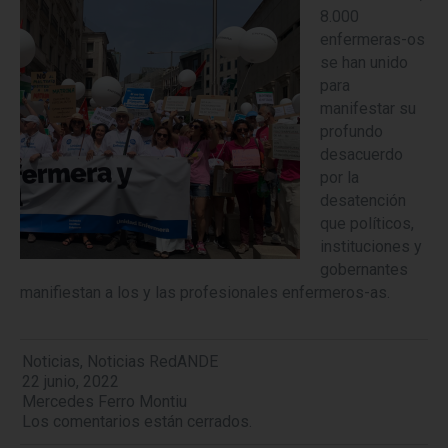
8.000
enfermeras-os
se han unido
para
manifestar su
profundo
desacuerdo
por la
desatención
que políticos,
instituciones y
gobernantes
manifiestan a los y las profesionales enfermeros-as.
Noticias
,
Noticias RedANDE
22 junio, 2022
Mercedes Ferro Montiu
Los comentarios están cerrados.