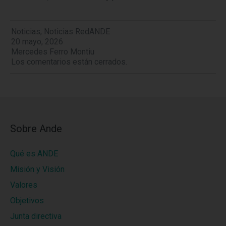
Noticias
,
Noticias RedANDE
20 mayo, 2026
Mercedes Ferro Montiu
Los comentarios están cerrados.
Sobre Ande
Qué es ANDE
Misión y Visión
Valores
Objetivos
Junta directiva