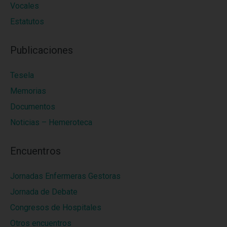
Vocales
Estatutos
Publicaciones
Tesela
Memorias
Documentos
Noticias – Hemeroteca
Encuentros
Jornadas Enfermeras Gestoras
Jornada de Debate
Congresos de Hospitales
Otros encuentros