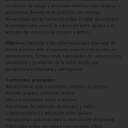
conductas de riesgo y promover entornos más seguros y
saludables. Basado en la guía Ocio con sentido,
desarrollada por la Fundación Index, el taller apuesta por
el protagonismo juvenil, la educación entre iguales y el
enfoque de reducción de riesgos y daños.
Objetivo:
Capacitar a las enfermeras para intervenir de
forma efectiva ante el consumo colectivo de alcohol en
adolescentes, fortaleciendo habilidades de comunicación,
prevención y promoción de la salud desde una
perspectiva comunitaria y participativa.
Contenidos principales:
Adolescencia, ocio y consumo colectivo de alcohol.
Presión grupal y control de límites.
Mitos y realidades sobre el alcohol.
Estrategias de reducción de riesgos y daños.
Liderazgo juvenil y educación entre iguales.
Herramientas prácticas para la intervención enfermera.
Publicidad, redes sociales y pensamiento crítico.