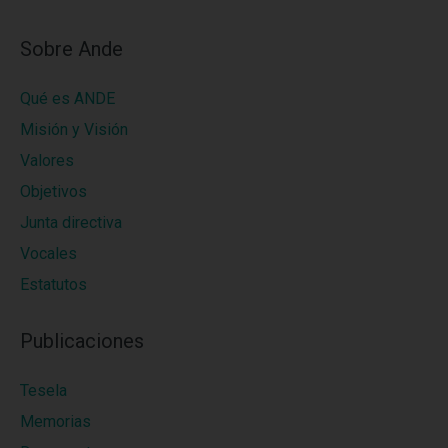
Sobre Ande
Qué es ANDE
Misión y Visión
Valores
Objetivos
Junta directiva
Vocales
Estatutos
Publicaciones
Tesela
Memorias