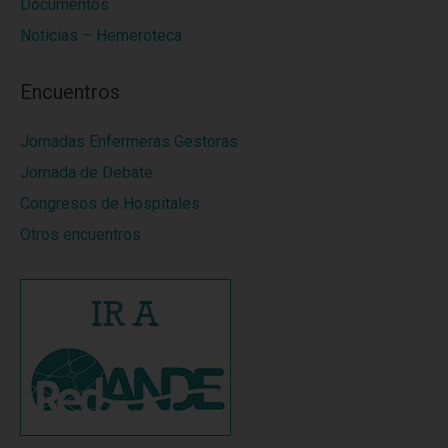
Documentos
Noticias – Hemeroteca
Encuentros
Jornadas Enfermeras Gestoras
Jornada de Debate
Congresos de Hospitales
Otros encuentros