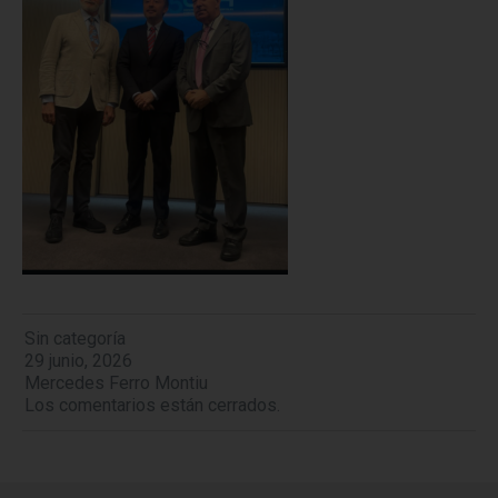
Sin categoría
29 junio, 2026
Mercedes Ferro Montiu
Los comentarios están cerrados.