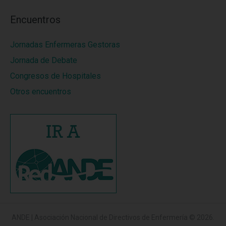
Encuentros
Jornadas Enfermeras Gestoras
Jornada de Debate
Congresos de Hospitales
Otros encuentros
ANDE | Asociación Nacional de Directivos de Enfermería
© 2026.