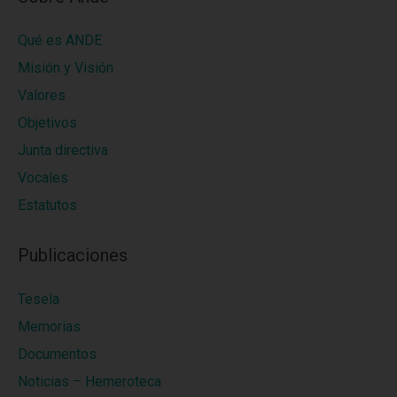
Qué es ANDE
Misión y Visión
Valores
Objetivos
Junta directiva
Vocales
Estatutos
Publicaciones
Tesela
Memorias
Documentos
Noticias – Hemeroteca