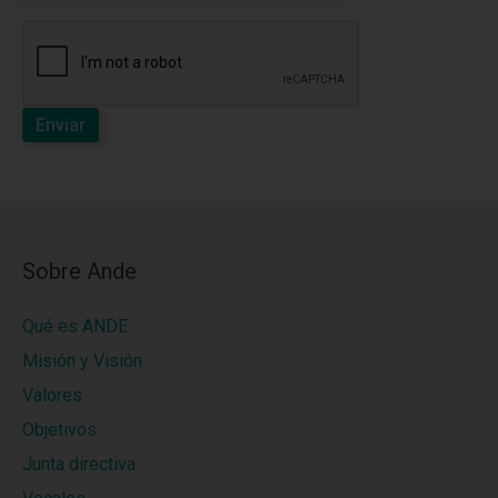
Enviar
Sobre Ande
Qué es ANDE
Misión y Visión
Valores
Objetivos
Junta directiva