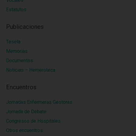
Vocales
Estatutos
Publicaciones
Tesela
Memorias
Documentos
Noticias – Hemeroteca
Encuentros
Jornadas Enfermeras Gestoras
Jornada de Debate
Congresos de Hospitales
Otros encuentros