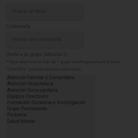
Contraseña
Únete a un grupo (Máximo 2)
* Para selecciconar más de 1 grupo mantenga pulsada la tecla
"CONTROL" pulsada mientras selecciona.