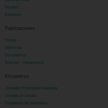
Vocales
Estatutos
Publicaciones
Tesela
Memorias
Documentos
Noticias – Hemeroteca
Encuentros
Jornadas Enfermeras Gestoras
Jornada de Debate
Congresos de Hospitales