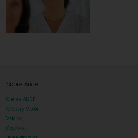
Sobre Ande
Qué es ANDE
Misión y Visión
Valores
Objetivos
Junta directiva