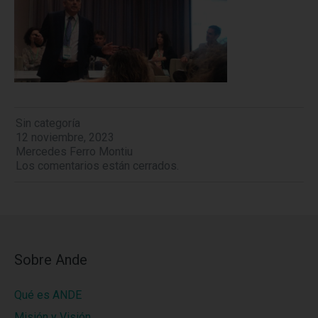
Sin categoría
12 noviembre, 2023
Mercedes Ferro Montiu
Los comentarios están cerrados.
Sobre Ande
Qué es ANDE
Misión y Visión