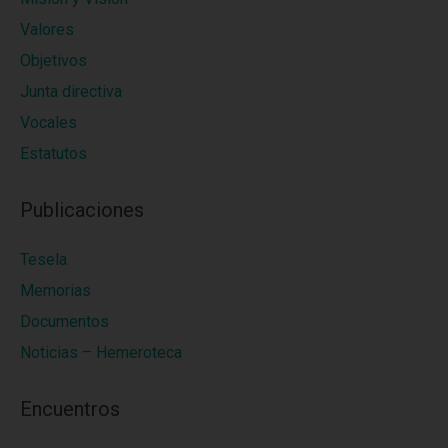
Valores
Objetivos
Junta directiva
Vocales
Estatutos
Publicaciones
Tesela
Memorias
Documentos
Noticias – Hemeroteca
Encuentros