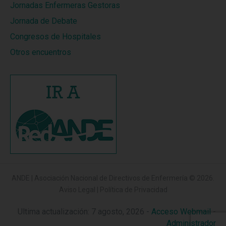
Jornadas Enfermeras Gestoras
Jornada de Debate
Congresos de Hospitales
Otros encuentros
ANDE | Asociación Nacional de Directivos de Enfermería
© 2026.
Aviso Legal
|
Política de Privacidad
Ultima actualización: 7 agosto, 2026 -
Acceso Webmail
-
Administrador