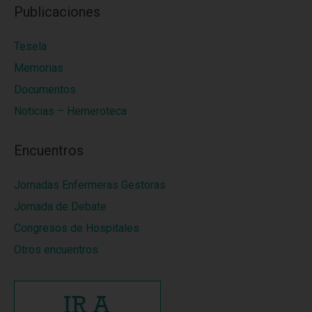
Publicaciones
Tesela
Memorias
Documentos
Noticias – Hemeroteca
Encuentros
Jornadas Enfermeras Gestoras
Jornada de Debate
Congresos de Hospitales
Otros encuentros