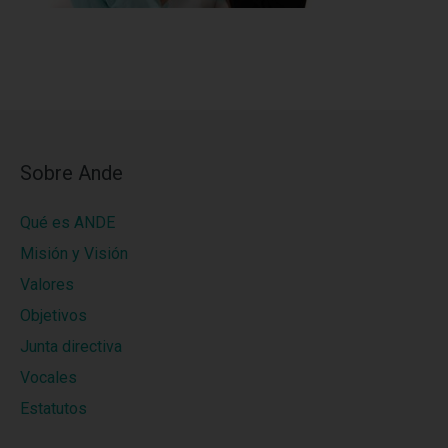
Sobre Ande
Qué es ANDE
Misión y Visión
Valores
Objetivos
Junta directiva
Vocales
Estatutos