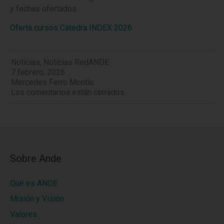
y fechas ofertados.
Oferta cursos Cátedra INDEX 2026
Noticias
,
Noticias RedANDE
7 febrero, 2026
Mercedes Ferro Montiu
Los comentarios están cerrados.
Sobre Ande
Qué es ANDE
Misión y Visión
Valores