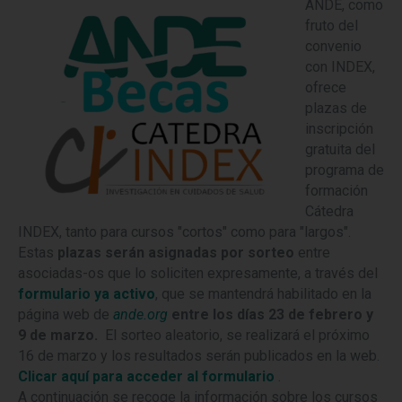
ANDE, como
fruto del
convenio
con INDEX,
ofrece
plazas de
inscripción
gratuita del
programa de
formación
Cátedra
INDEX, tanto para cursos "cortos" como para "largos".
Estas
plazas serán asignadas por sorteo
entre
asociadas-os que lo soliciten expresamente, a través del
formulario ya activo
, que se mantendrá habilitado en la
página web de
ande.org
entre los días 23 de febrero y
9 de marzo.
El sorteo aleatorio, se realizará el próximo
16 de marzo y los resultados serán publicados en la web.
Clicar aquí para acceder al formulario
.
A continuación se recoge la información sobre los cursos