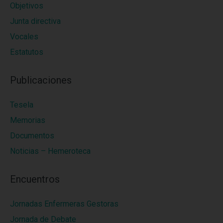
Objetivos
Junta directiva
Vocales
Estatutos
Publicaciones
Tesela
Memorias
Documentos
Noticias – Hemeroteca
Encuentros
Jornadas Enfermeras Gestoras
Jornada de Debate