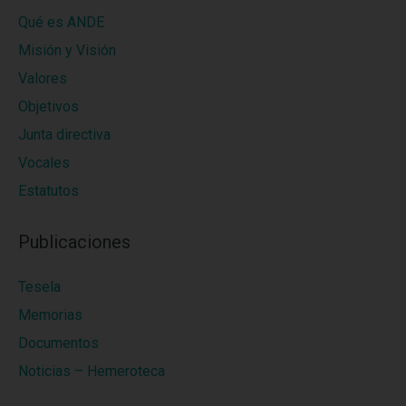
Qué es ANDE
Misión y Visión
Valores
Objetivos
Junta directiva
Vocales
Estatutos
Publicaciones
Tesela
Memorias
Documentos
Noticias – Hemeroteca