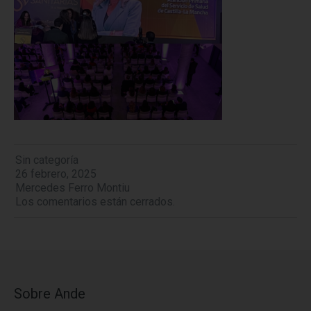
Sin categoría
26 febrero, 2025
Mercedes Ferro Montiu
Los comentarios están cerrados.
Sobre Ande