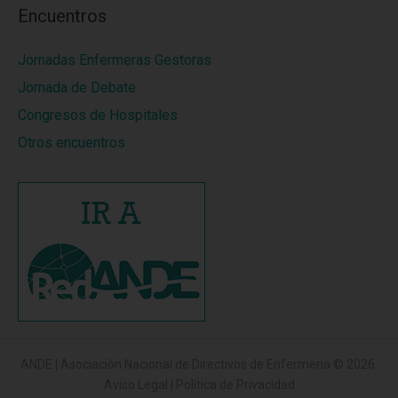
Encuentros
Jornadas Enfermeras Gestoras
Jornada de Debate
Congresos de Hospitales
Otros encuentros
ANDE | Asociación Nacional de Directivos de Enfermería
© 2026.
Aviso Legal
|
Política de Privacidad