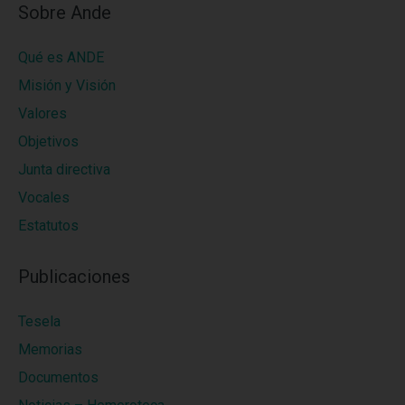
Sobre Ande
Qué es ANDE
Misión y Visión
Valores
Objetivos
Junta directiva
Vocales
Estatutos
Publicaciones
Tesela
Memorias
Documentos