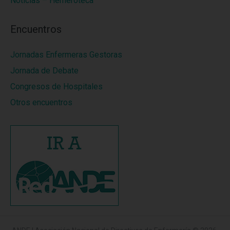
Noticias – Hemeroteca
Encuentros
Jornadas Enfermeras Gestoras
Jornada de Debate
Congresos de Hospitales
Otros encuentros