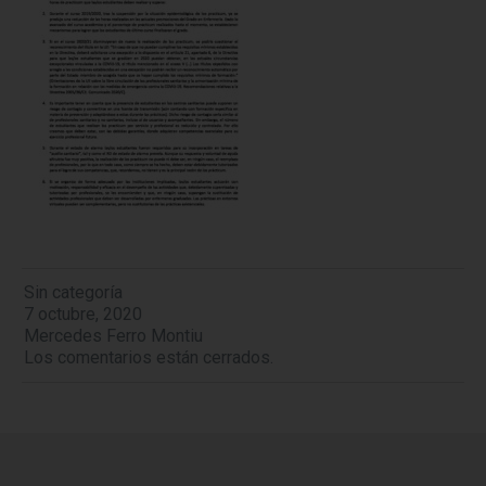
Sin categoría
7 octubre, 2020
Mercedes Ferro Montiu
Los comentarios están cerrados.