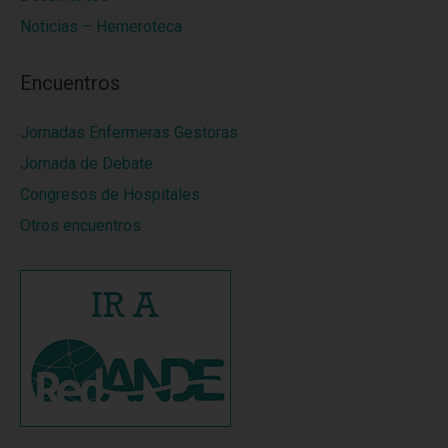
Noticias – Hemeroteca
Encuentros
Jornadas Enfermeras Gestoras
Jornada de Debate
Congresos de Hospitales
Otros encuentros