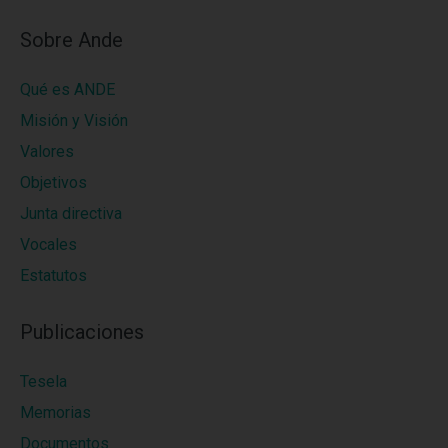
Sobre Ande
Qué es ANDE
Misión y Visión
Valores
Objetivos
Junta directiva
Vocales
Estatutos
Publicaciones
Tesela
Memorias
Documentos