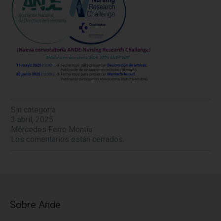
Sin categoría
3 abril, 2025
Mercedes Ferro Montiu
Los comentarios están cerrados.
Sobre Ande