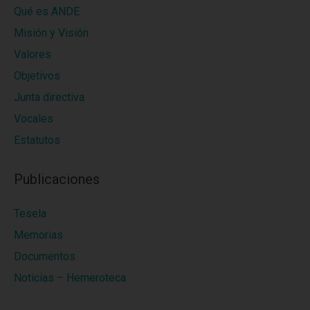
Qué es ANDE
Misión y Visión
Valores
Objetivos
Junta directiva
Vocales
Estatutos
Publicaciones
Tesela
Memorias
Documentos
Noticias – Hemeroteca