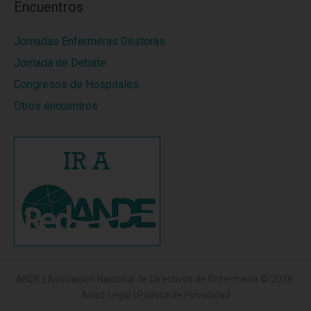
Encuentros
Jornadas Enfermeras Gestoras
Jornada de Debate
Congresos de Hospitales
Otros encuentros
ANDE | Asociación Nacional de Directivos de Enfermería
© 2026.
Aviso Legal
|
Política de Privacidad