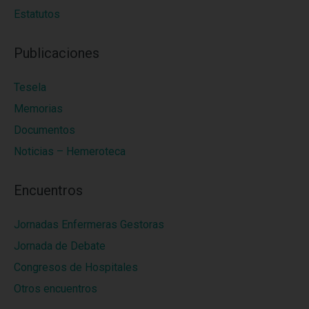
Estatutos
Publicaciones
Tesela
Memorias
Documentos
Noticias – Hemeroteca
Encuentros
Jornadas Enfermeras Gestoras
Jornada de Debate
Congresos de Hospitales
Otros encuentros