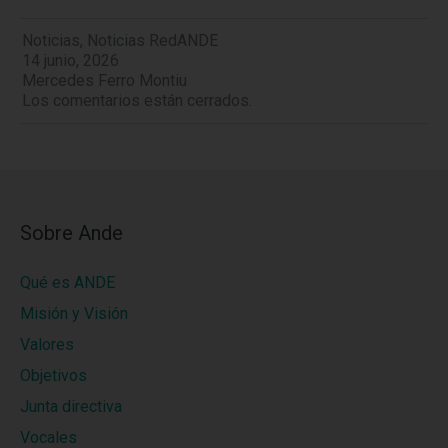
Noticias
,
Noticias RedANDE
14 junio, 2026
Mercedes Ferro Montiu
Los comentarios están cerrados.
Sobre Ande
Qué es ANDE
Misión y Visión
Valores
Objetivos
Junta directiva
Vocales