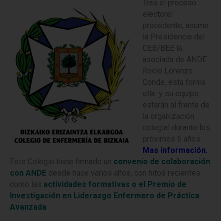
Tras el proceso
electoral
procedente, asume
la Presidencia del
CEB/BEE la
asociada de ANDE
Rocío Lorenzo
Conde, esta forma
ella y su equipo
estarán al frente de
la organización
colegial durante los
próximos 5 años.
Mas información.
Este Colegio tiene firmado un
convenio de colaboración
con ANDE
desde hace varios años, con hitos recientes
como las
actividades formativas o el Premio de
Investigación en Liderazgo Enfermero de Práctica
Avanzada
.