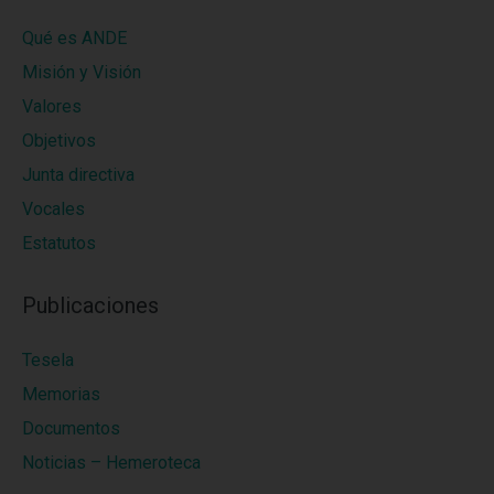
Qué es ANDE
Misión y Visión
Valores
Objetivos
Junta directiva
Vocales
Estatutos
Publicaciones
Tesela
Memorias
Documentos
Noticias – Hemeroteca