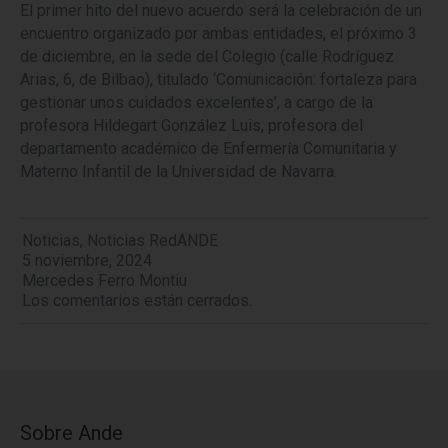
El primer hito del nuevo acuerdo será la celebración de un
encuentro organizado por ambas entidades, el próximo 3
de diciembre, en la sede del Colegio (calle Rodríguez
Arias, 6, de Bilbao), titulado ‘Comunicación: fortaleza para
gestionar unos cuidados excelentes’, a cargo de la
profesora Hildegart González Luis, profesora del
departamento académico de Enfermería Comunitaria y
Materno Infantil de la Universidad de Navarra.
Noticias
,
Noticias RedANDE
5 noviembre, 2024
Mercedes Ferro Montiu
Los comentarios están cerrados.
Sobre Ande