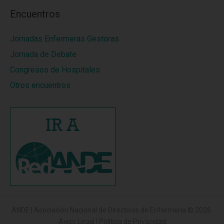
Encuentros
Jornadas Enfermeras Gestoras
Jornada de Debate
Congresos de Hospitales
Otros encuentros
ANDE | Asociación Nacional de Directivos de Enfermería
© 2026.
Aviso Legal
|
Política de Privacidad