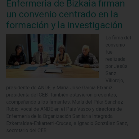
Enfermería de Bizkaia firman
un convenio centrado en la
formación y la investigación
La firma del
convenio
fue
realizada
por Jesús
Sanz
Villorejo,
presidente de ANDE, y María José García Etxaniz,
presidenta del CEB. También estuvieron presentes,
acompañando a los firmantes, María del Pilar Sánchez
Rubio, vocal de ANDE en el País Vasco y directora de
Enfermería de la Organización Sanitaria Integrada
Ezkerraldea-Enkarterri-Cruces, e Ignacio González Sanz,
secretario del CEB.