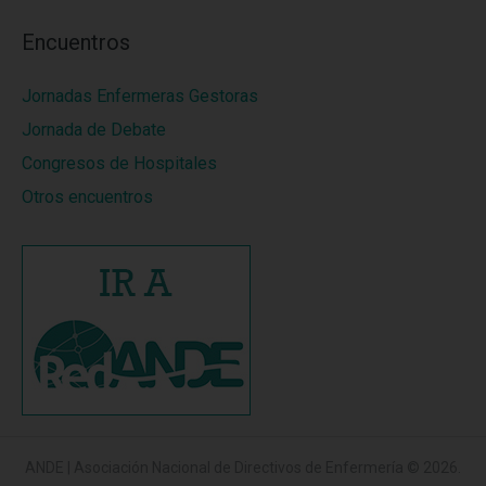
Encuentros
Jornadas Enfermeras Gestoras
Jornada de Debate
Congresos de Hospitales
Otros encuentros
ANDE | Asociación Nacional de Directivos de Enfermería
© 2026.