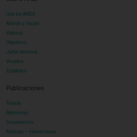
Qué es ANDE
Misión y Visión
Valores
Objetivos
Junta directiva
Vocales
Estatutos
Publicaciones
Tesela
Memorias
Documentos
Noticias – Hemeroteca