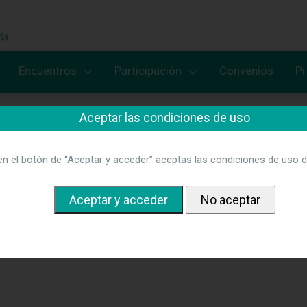
Encuentros
Participación
Convenios
P
Aceptar las condiciones de uso
en el botón de “Aceptar y acceder” aceptas las condiciones de uso d