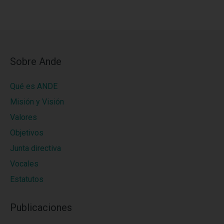
Sobre Ande
Qué es ANDE
Misión y Visión
Valores
Objetivos
Junta directiva
Vocales
Estatutos
Publicaciones