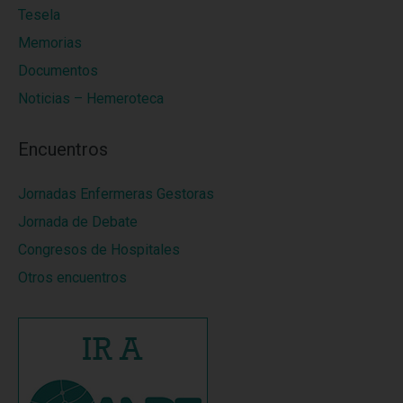
Tesela
Memorias
Documentos
Noticias – Hemeroteca
Encuentros
Jornadas Enfermeras Gestoras
Jornada de Debate
Congresos de Hospitales
Otros encuentros